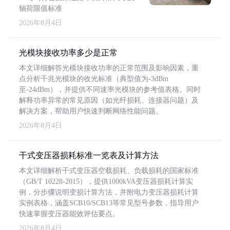
轴荷限值标准
2026年8月4日
光模块接收功率多少是正常
本文详细解答光模块接收功率的正常范围及影响因素，重
点分析千兆光模块的收光标准（典型值为-3dBm
至-24dBm），并提供不同速率光模块的参考值表格。同时
解释功率异常的常见原因（如光纤损耗、连接器问题）及
解决方案，帮助用户快速判断网络性能问题。
2026年8月4日
干式变压器损耗标准一览表及计算方法
本文详细解析干式变压器空载损耗、负载损耗的国家标准
（GB/T 10228-2015），提供1000kVA变压器损耗计算实
例，分步骤说明变损计算方法，并附电力变压器损耗计算
实例表格，涵盖SCB10/SCB13等常见型号参数，指导用户
快速掌握变压器能效评估要点。
2026年8月4日