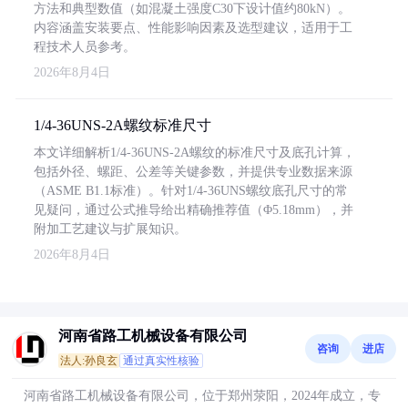
方法和典型数值（如混凝土强度C30下设计值约80kN）。
内容涵盖安装要点、性能影响因素及选型建议，适用于工
程技术人员参考。
2026年8月4日
1/4-36UNS-2A螺纹标准尺寸
本文详细解析1/4-36UNS-2A螺纹的标准尺寸及底孔计算，
包括外径、螺距、公差等关键参数，并提供专业数据来源
（ASME B1.1标准）。针对1/4-36UNS螺纹底孔尺寸的常
见疑问，通过公式推导给出精确推荐值（Φ5.18mm），并
附加工艺建议与扩展知识。
2026年8月4日
河南省路工机械设备有限公司
咨询
进店
法人:孙良玄
通过真实性核验
河南省路工机械设备有限公司，位于郑州荥阳，2024年成立，专