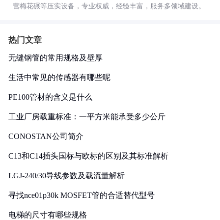
营梅花碾等压实设备，专业权威，经验丰富，服务多领域建设。
热门文章
无缝钢管的常用规格及壁厚
生活中常见的传感器有哪些呢
PE100管材的含义是什么
工业厂房载重标准：一平方米能承受多少公斤
CONOSTAN公司简介
C13和C14插头国标与欧标的区别及其标准解析
LGJ-240/30导线参数及载流量解析
寻找nce01p30k MOSFET管的合适替代型号
电梯的尺寸有哪些规格