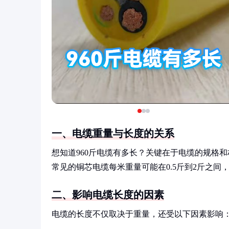
一、电缆重量与长度的关系
想知道960斤电缆有多长？关键在于电缆的规格
常见的铜芯电缆每米重量可能在0.5斤到2斤之间，因
二、影响电缆长度的因素
电缆的长度不仅取决于重量，还受以下因素影响