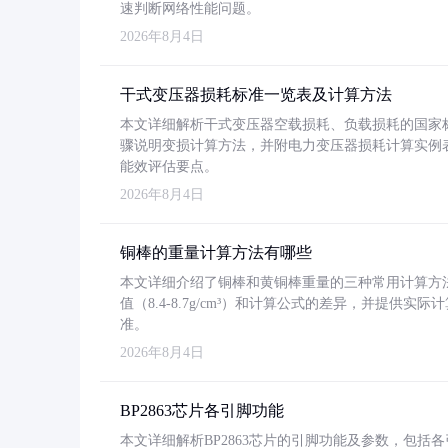
速判断网络性能问题。
2026年8月4日
干式变压器损耗标准一览表及计算方法
本文详细解析干式变压器空载损耗、负载损耗的国家标准（GB
骤说明变损计算方法，并附电力变压器损耗计算实例表格
能效评估要点。
2026年8月4日
铜棒的重量计算方法有哪些
本文详细介绍了铜棒和黄铜棒重量的三种常用计算方
值（8.4-8.7g/cm³）和计算公式的差异，并提供实际
准。
2026年8月4日
BP2863芯片各引脚功能
本文详细解析BP2863芯片的引脚功能及参数，包