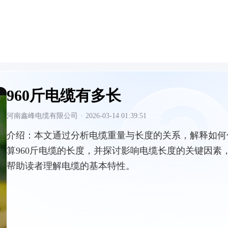
960斤电缆有多长
河南鑫峰电缆有限公司
·
2026-03-14 01:39:51
介绍：
本文通过分析电缆重量与长度的关系，解释如何
算960斤电缆的长度，并探讨影响电缆长度的关键因素
帮助读者理解电缆的基本特性。