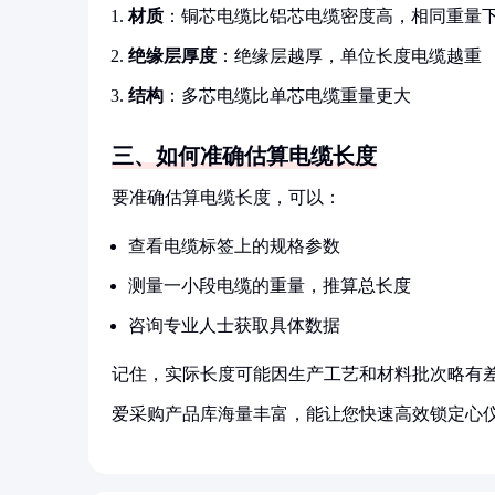
材质
：铜芯电缆比铝芯电缆密度高，相同重量
绝缘层厚度
：绝缘层越厚，单位长度电缆越重
结构
：多芯电缆比单芯电缆重量更大
三、如何准确估算电缆长度
要准确估算电缆长度，可以：
查看电缆标签上的规格参数
测量一小段电缆的重量，推算总长度
咨询专业人士获取具体数据
记住，实际长度可能因生产工艺和材料批次略有
爱采购产品库海量丰富，能让您快速高效锁定心