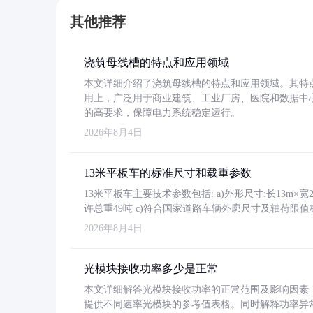
其他推荐
浇筑母线槽的特点和应用领域
本文详细介绍了浇筑母线槽的特点和应用领域。其特
用上，广泛用于商业建筑、工业厂房、医院和数据中
的高要求，保障电力系统稳定运行。
2026年8月4日
13米平板车的标准尺寸和载重参数
13米平板车主要技术参数包括: a)外形尺寸:长13m×宽2.4
许总重49吨 c)符合国家道路车辆外廓尺寸及轴荷限值
2026年8月4日
光模块接收功率多少是正常
本文详细解答光模块接收功率的正常范围及影响因素，重
提供不同速率光模块的参考值表格。同时解释功率异