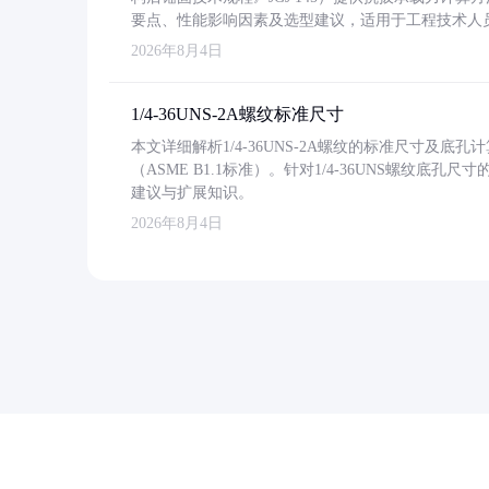
要点、性能影响因素及选型建议，适用于工程技术人
2026年8月4日
1/4-36UNS-2A螺纹标准尺寸
本文详细解析1/4-36UNS-2A螺纹的标准尺寸及
（ASME B1.1标准）。针对1/4-36UNS螺纹底
建议与扩展知识。
2026年8月4日