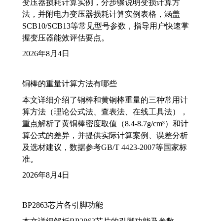
变压器损耗计算实例，分步骤说明变损计算方
法，并附电力变压器损耗计算实例表格，涵盖
SCB10/SCB13等常见型号参数，指导用户快速掌
握变压器能效评估要点。
2026年8月4日
铜棒的重量计算方法有哪些
本文详细介绍了铜棒和黄铜棒重量的三种常用计
算方法（理论公式法、查表法、在线工具法），
重点解析了黄铜棒密度取值（8.4-8.7g/cm³）和计
算公式的差异，并提供实际计算案例、误差分析
及选材建议，数据参考GB/T 4423-2007等国家标
准。
2026年8月4日
BP2863芯片各引脚功能