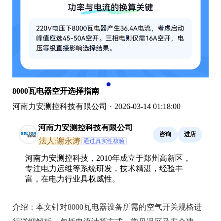
8000瓦电器空开选择指南
河南力安测控科技有限公司
·
2026-03-14 01:18:00
河南力安测控科技有限公司
咨询
进店
法人:谢永涛
通过真实性核验
河南力安测控科技，2010年成立于郑州高新区，
专注电力运维等系统研发，技术精湛，经验丰
富，在电力行业具权威性。
介绍：
本文针对8000瓦电器设备所需的空气开关规格进