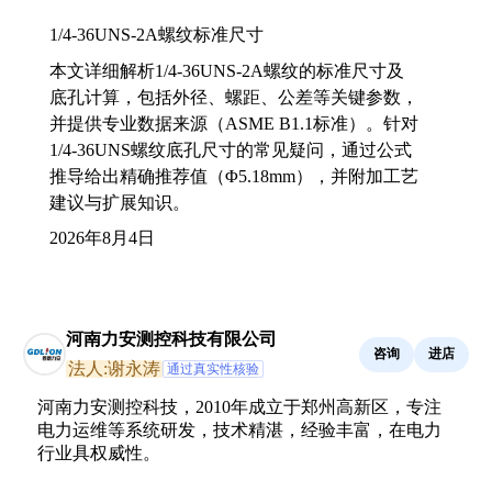
1/4-36UNS-2A螺纹标准尺寸
本文详细解析1/4-36UNS-2A螺纹的标准尺寸及
底孔计算，包括外径、螺距、公差等关键参数，
并提供专业数据来源（ASME B1.1标准）。针对
1/4-36UNS螺纹底孔尺寸的常见疑问，通过公式
推导给出精确推荐值（Φ5.18mm），并附加工艺
建议与扩展知识。
2026年8月4日
河南力安测控科技有限公司
咨询
进店
法人:谢永涛
通过真实性核验
河南力安测控科技，2010年成立于郑州高新区，专注
电力运维等系统研发，技术精湛，经验丰富，在电力
行业具权威性。