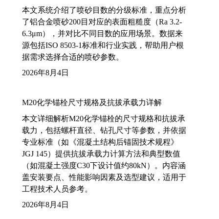
本文系统介绍了喷砂目数的分级标准，重点分析
了铝合金喷砂200目对应的表面粗糙度（Ra 3.2-
6.3μm），并对比不同目数的应用场景。数据来
源包括ISO 8503-1标准和行业实践，帮助用户根
据需求选择合适的喷砂参数。
2026年8月4日
M20化学锚栓尺寸规格及抗拔承载力详解
本文详细解析M20化学锚栓的尺寸规格和抗拔承
载力，包括螺杆直径、钻孔尺寸等参数，并依据
专业标准（如《混凝土结构后锚固技术规程》
JGJ 145）提供抗拔承载力计算方法和典型数值
（如混凝土强度C30下设计值约80kN）。内容涵
盖安装要点、性能影响因素及选型建议，适用于
工程技术人员参考。
2026年8月4日