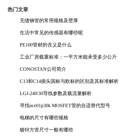
热门文章
无缝钢管的常用规格及壁厚
生活中常见的传感器有哪些呢
PE100管材的含义是什么
工业厂房载重标准：一平方米能承受多少公斤
CONOSTAN公司简介
C13和C14插头国标与欧标的区别及其标准解析
LGJ-240/30导线参数及载流量解析
寻找nce01p30k MOSFET管的合适替代型号
电梯的尺寸有哪些规格
镀锌方管尺寸一般有哪些