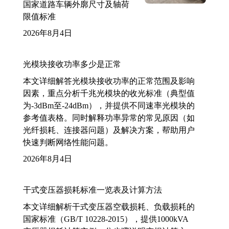
国家道路车辆外廓尺寸及轴荷
限值标准
2026年8月4日
光模块接收功率多少是正常
本文详细解答光模块接收功率的正常范围及影响
因素，重点分析千兆光模块的收光标准（典型值
为-3dBm至-24dBm），并提供不同速率光模块的
参考值表格。同时解释功率异常的常见原因（如
光纤损耗、连接器问题）及解决方案，帮助用户
快速判断网络性能问题。
2026年8月4日
干式变压器损耗标准一览表及计算方法
本文详细解析干式变压器空载损耗、负载损耗的
国家标准（GB/T 10228-2015），提供1000kVA