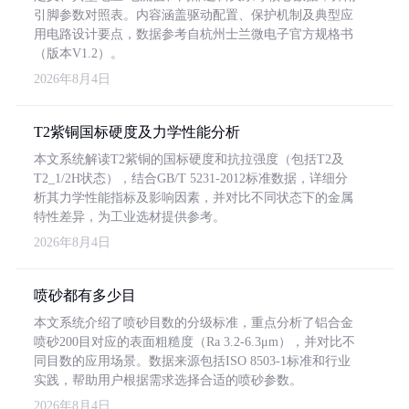
引脚参数对照表。内容涵盖驱动配置、保护机制及典型应
用电路设计要点，数据参考自杭州士兰微电子官方规格书
（版本V1.2）。
2026年8月4日
T2紫铜国标硬度及力学性能分析
本文系统解读T2紫铜的国标硬度和抗拉强度（包括T2及
T2_1/2H状态），结合GB/T 5231-2012标准数据，详细分
析其力学性能指标及影响因素，并对比不同状态下的金属
特性差异，为工业选材提供参考。
2026年8月4日
喷砂都有多少目
本文系统介绍了喷砂目数的分级标准，重点分析了铝合金
喷砂200目对应的表面粗糙度（Ra 3.2-6.3μm），并对比不
同目数的应用场景。数据来源包括ISO 8503-1标准和行业
实践，帮助用户根据需求选择合适的喷砂参数。
2026年8月4日