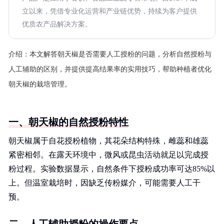
立以来，凭借专业化运营和产业链优势，持续为客户提供
优质农产品解决方案。
介绍：
本文解答朝天椒是否需要人工授粉的问题，分析自然授粉与
人工辅助的区别，并提供提高结果率的实用技巧，帮助种植者优化
朝天椒的栽培管理。
一、朝天椒的自然授粉特性
朝天椒属于自花授粉植物，其花朵结构特殊，雌蕊和雄蕊
紧密相邻。在露天环境中，微风或昆虫活动就足以完成授
粉过程。实验数据显示，自然条件下授粉成功率可达85%以
上。但温室栽培时，因缺乏传粉媒介，可能需要人工干
预。