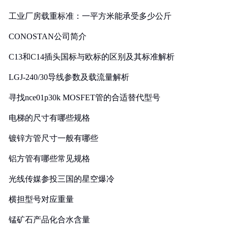
工业厂房载重标准：一平方米能承受多少公斤
CONOSTAN公司简介
C13和C14插头国标与欧标的区别及其标准解析
LGJ-240/30导线参数及载流量解析
寻找nce01p30k MOSFET管的合适替代型号
电梯的尺寸有哪些规格
镀锌方管尺寸一般有哪些
铝方管有哪些常见规格
光线传媒参投三国的星空爆冷
横担型号对应重量
锰矿石产品化合水含量