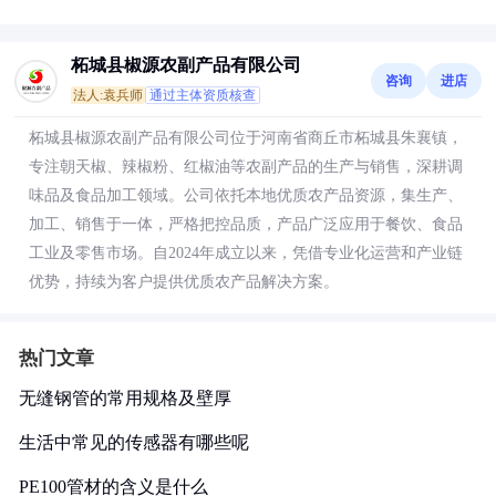
柘城县椒源农副产品有限公司
咨询
进店
法人:袁兵师
通过主体资质核查
柘城县椒源农副产品有限公司位于河南省商丘市柘城县朱襄镇，
专注朝天椒、辣椒粉、红椒油等农副产品的生产与销售，深耕调
味品及食品加工领域。公司依托本地优质农产品资源，集生产、
加工、销售于一体，严格把控品质，产品广泛应用于餐饮、食品
工业及零售市场。自2024年成立以来，凭借专业化运营和产业链
优势，持续为客户提供优质农产品解决方案。
热门文章
无缝钢管的常用规格及壁厚
生活中常见的传感器有哪些呢
PE100管材的含义是什么