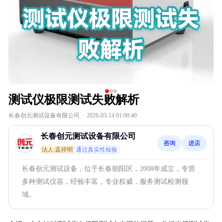
测试仪极限测试失败解析
长春创元测试设备有限公司
·
2026-03-14 01:00:40
长春创元测试设备有限公司
咨询
进店
法人:孟祥明
通过真实性核验
长春创元测试设备，位于长春朝阳区，2008年成立，专营
多种测试仪器，经验丰富，专业权威，服务测试检测领
域。