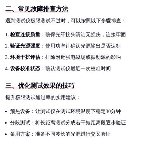
二、常见故障排查方法
遇到测试仪极限测试不过时，可以按照以下步骤排查：
检查连接质量
：确保光纤接头清洁无损伤，连接牢固
验证光源强度
：使用功率计确认光源输出是否达标
环境干扰评估
：排除附近强电磁场或振动源的影响
设备校准状态
：确认测试仪最近一次校准时间
三、优化测试效果的技巧
提升极限测试通过率的实用建议：
预热设备：让测试仪在测试环境温度下稳定30分钟
分段测试：将长距离测试分成若干短距离段逐步验证
备用方案：准备不同波长的光源进行交叉验证