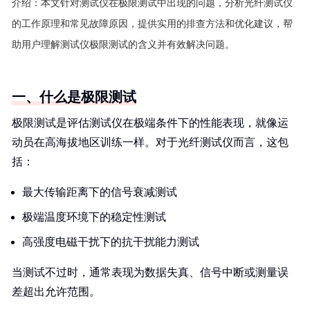
介绍：
本文针对测试仪在极限测试中出现的问题，分析光纤测试仪
的工作原理和常见故障原因，提供实用的排查方法和优化建议，帮
助用户理解测试仪极限测试的含义并有效解决问题。
一、什么是极限测试
极限测试是评估测试仪在极端条件下的性能表现，就像运
动员在高海拔地区训练一样。对于光纤测试仪而言，这包
括：
最大传输距离下的信号衰减测试
极端温度环境下的稳定性测试
高强度电磁干扰下的抗干扰能力测试
当测试不过时，通常表现为数据失真、信号中断或测量误
差超出允许范围。