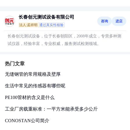
长春创元测试设备有限公司
咨询
进店
法人:孟祥明
通过真实性核验
长春创元测试设备，位于长春朝阳区，2008年成立，专营多种测
试仪器，经验丰富，专业权威，服务测试检测领域。
热门文章
无缝钢管的常用规格及壁厚
生活中常见的传感器有哪些呢
PE100管材的含义是什么
工业厂房载重标准：一平方米能承受多少公斤
CONOSTAN公司简介