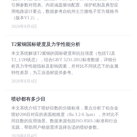
引脚参数对照表。内容涵盖驱动配置、保护机制及典型应
用电路设计要点，数据参考自杭州士兰微电子官方规格书
（版本V1.2）。
2026年8月4日
T2紫铜国标硬度及力学性能分析
本文系统解读T2紫铜的国标硬度和抗拉强度（包括T2及
T2_1/2H状态），结合GB/T 5231-2012标准数据，详细分
析其力学性能指标及影响因素，并对比不同状态下的金属
特性差异，为工业选材提供参考。
2026年8月4日
喷砂都有多少目
本文系统介绍了喷砂目数的分级标准，重点分析了铝合金
喷砂200目对应的表面粗糙度（Ra 3.2-6.3μm），并对比不
同目数的应用场景。数据来源包括ISO 8503-1标准和行业
实践，帮助用户根据需求选择合适的喷砂参数。
2026年8月4日