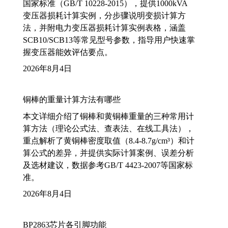
国家标准（GB/T 10228-2015），提供1000kVA
变压器损耗计算实例，分步骤说明变损计算方
法，并附电力变压器损耗计算实例表格，涵盖
SCB10/SCB13等常见型号参数，指导用户快速掌
握变压器能效评估要点。
2026年8月4日
铜棒的重量计算方法有哪些
本文详细介绍了铜棒和黄铜棒重量的三种常用计
算方法（理论公式法、查表法、在线工具法），
重点解析了黄铜棒密度取值（8.4-8.7g/cm³）和计
算公式的差异，并提供实际计算案例、误差分析
及选材建议，数据参考GB/T 4423-2007等国家标
准。
2026年8月4日
BP2863芯片各引脚功能