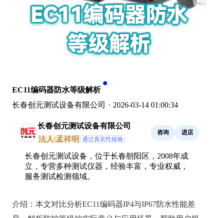
EC11编码器防水等级解析
长春创元测试设备有限公司
·
2026-03-14 01:00:34
长春创元测试设备有限公司
咨询
进店
法人:孟祥明
通过真实性核验
长春创元测试设备，位于长春朝阳区，2008年成
立，专营多种测试仪器，经验丰富，专业权威，
服务测试检测领域。
介绍：
本文对比分析EC11编码器IP4与IP67防水性能差