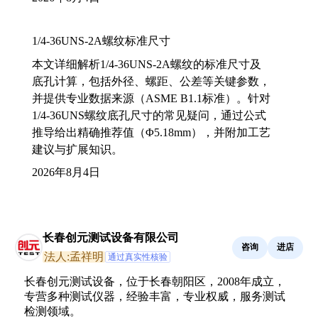
1/4-36UNS-2A螺纹标准尺寸
本文详细解析1/4-36UNS-2A螺纹的标准尺寸及
底孔计算，包括外径、螺距、公差等关键参数，
并提供专业数据来源（ASME B1.1标准）。针对
1/4-36UNS螺纹底孔尺寸的常见疑问，通过公式
推导给出精确推荐值（Φ5.18mm），并附加工艺
建议与扩展知识。
2026年8月4日
长春创元测试设备有限公司
咨询
进店
法人:孟祥明
通过真实性核验
长春创元测试设备，位于长春朝阳区，2008年成立，
专营多种测试仪器，经验丰富，专业权威，服务测试
检测领域。