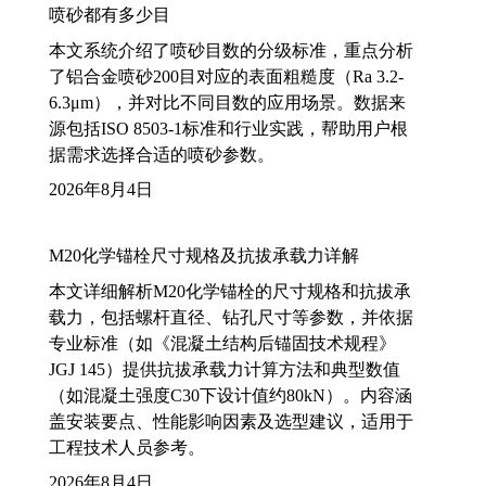
喷砂都有多少目
本文系统介绍了喷砂目数的分级标准，重点分析
了铝合金喷砂200目对应的表面粗糙度（Ra 3.2-
6.3μm），并对比不同目数的应用场景。数据来
源包括ISO 8503-1标准和行业实践，帮助用户根
据需求选择合适的喷砂参数。
2026年8月4日
M20化学锚栓尺寸规格及抗拔承载力详解
本文详细解析M20化学锚栓的尺寸规格和抗拔承
载力，包括螺杆直径、钻孔尺寸等参数，并依据
专业标准（如《混凝土结构后锚固技术规程》
JGJ 145）提供抗拔承载力计算方法和典型数值
（如混凝土强度C30下设计值约80kN）。内容涵
盖安装要点、性能影响因素及选型建议，适用于
工程技术人员参考。
2026年8月4日