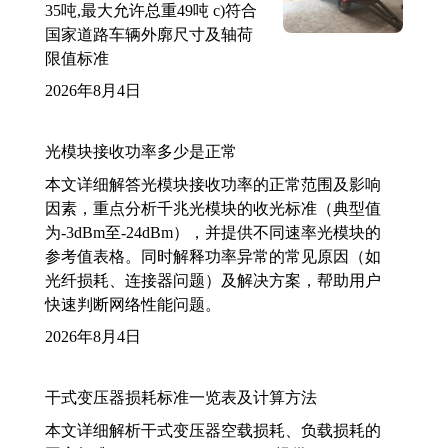
35吨,最大允许总重49吨 c)符合
国家道路车辆外廓尺寸及轴荷
限值标准
2026年8月4日
光模块接收功率多少是正常
本文详细解答光模块接收功率的正常范围及影响
因素，重点分析千兆光模块的收光标准（典型值
为-3dBm至-24dBm），并提供不同速率光模块的
参考值表格。同时解释功率异常的常见原因（如
光纤损耗、连接器问题）及解决方案，帮助用户
快速判断网络性能问题。
2026年8月4日
干式变压器损耗标准一览表及计算方法
本文详细解析干式变压器空载损耗、负载损耗的