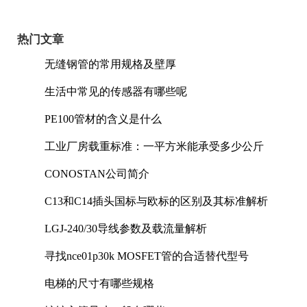
热门文章
无缝钢管的常用规格及壁厚
生活中常见的传感器有哪些呢
PE100管材的含义是什么
工业厂房载重标准：一平方米能承受多少公斤
CONOSTAN公司简介
C13和C14插头国标与欧标的区别及其标准解析
LGJ-240/30导线参数及载流量解析
寻找nce01p30k MOSFET管的合适替代型号
电梯的尺寸有哪些规格