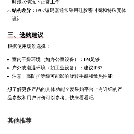
时浸水情况下正常工作
结构差异
：IP67编码器通常采用硅胶密封圈和特殊壳体
设计
三、选购建议
根据使用场景选择：
室内干燥环境（如办公室设备）：IP4足够
户外或潮湿环境（如工业设备）：建议IP67
注意：高防护等级可能影响旋转手感和散热性能
想了解更多产品的具体功能？爱采购平台上有详细的产
品参数和用户评价可以参考。快来看看吧！
其他推荐