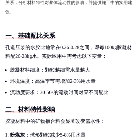
关系，分析材料特性对浆体流动性的影响，并提供施工中的实用建
议。
一、基础配比关系
孔道压浆的水胶比通常在0.26-0.28之间，即每100kg胶凝材
料配26-28kg水。实际应用中需考虑以下变量：
胶凝材料细度：颗粒越细需水量越大
环境温度：高温季节需增加2-3%用水量
流动度要求：30-50s的流动时间对应不同配比
二、材料特性影响
胶凝材料中的矿物掺合料会显著改变需水性：
粉煤灰
：球形颗粒减少5-8%用水量