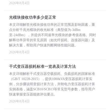
2026年8月4日
光模块接收功率多少是正常
本文详细解答光模块接收功率的正常范围及影响因素，重
点分析千兆光模块的收光标准（典型值为-3dBm
至-24dBm），并提供不同速率光模块的参考值表格。同时
解释功率异常的常见原因（如光纤损耗、连接器问题）及
解决方案，帮助用户快速判断网络性能问题。
2026年8月4日
干式变压器损耗标准一览表及计算方法
本文详细解析干式变压器空载损耗、负载损耗的国家标准
（GB/T 10228-2015），提供1000kVA变压器损耗计算实
例，分步骤说明变损计算方法，并附电力变压器损耗计算
实例表格，涵盖SCB10/SCB13等常见型号参数，指导用户
快速掌握变压器能效评估要点。
2026年8月4日