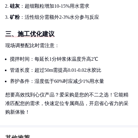
硅灰
：超细颗粒增加10-15%用水需求
矿粉
：活性组分需额外2-3%水分参与反应
三、施工优化建议
现场调整配比时需注意：
搅拌时间：每延长1分钟浆体温度升高2℃
管道长度：超过50m需提高0.01-0.02水胶比
养护条件：湿度低于60%时应减少1%用水量
想要高效找到心仪产品？爱采购是您的不二之选！它能精
准匹配您的需求，快速定位专属商品，开启省心省力的采
购新体验！