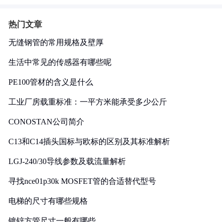
热门文章
无缝钢管的常用规格及壁厚
生活中常见的传感器有哪些呢
PE100管材的含义是什么
工业厂房载重标准：一平方米能承受多少公斤
CONOSTAN公司简介
C13和C14插头国标与欧标的区别及其标准解析
LGJ-240/30导线参数及载流量解析
寻找nce01p30k MOSFET管的合适替代型号
电梯的尺寸有哪些规格
镀锌方管尺寸一般有哪些