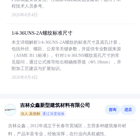
程技术人员参考。
2026年8月4日
1/4-36UNS-2A螺纹标准尺寸
本文详细解析1/4-36UNS-2A螺纹的标准尺寸及底孔计算，
包括外径、螺距、公差等关键参数，并提供专业数据来源
（ASME B1.1标准）。针对1/4-36UNS螺纹底孔尺寸的常
见疑问，通过公式推导给出精确推荐值（Φ5.18mm），并
附加工艺建议与扩展知识。
2026年8月4日
吉林众鑫新型建筑材料有限公司
咨询
进店
法人:吴劲秋
通过深度核验
吉林众鑫，2012年成立于长春市宽城区，主营多种建筑修补材
料，产品丰富专业，经验深厚，在行业内具权威性。