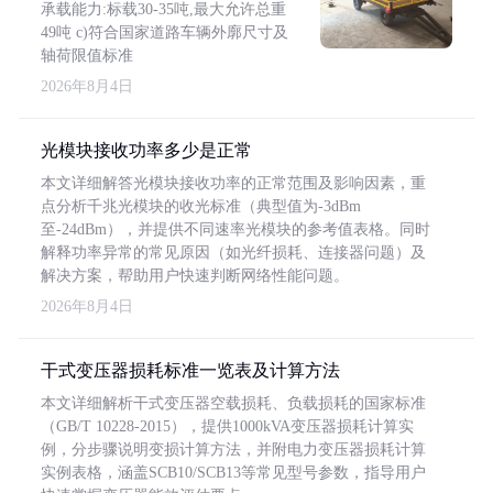
承载能力:标载30-35吨,最大允许总重
49吨 c)符合国家道路车辆外廓尺寸及
轴荷限值标准
2026年8月4日
光模块接收功率多少是正常
本文详细解答光模块接收功率的正常范围及影响因素，重
点分析千兆光模块的收光标准（典型值为-3dBm
至-24dBm），并提供不同速率光模块的参考值表格。同时
解释功率异常的常见原因（如光纤损耗、连接器问题）及
解决方案，帮助用户快速判断网络性能问题。
2026年8月4日
干式变压器损耗标准一览表及计算方法
本文详细解析干式变压器空载损耗、负载损耗的国家标准
（GB/T 10228-2015），提供1000kVA变压器损耗计算实
例，分步骤说明变损计算方法，并附电力变压器损耗计算
实例表格，涵盖SCB10/SCB13等常见型号参数，指导用户