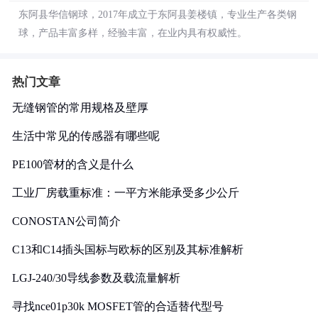
东阿县华信钢球，2017年成立于东阿县姜楼镇，专业生产各类钢
球，产品丰富多样，经验丰富，在业内具有权威性。
热门文章
无缝钢管的常用规格及壁厚
生活中常见的传感器有哪些呢
PE100管材的含义是什么
工业厂房载重标准：一平方米能承受多少公斤
CONOSTAN公司简介
C13和C14插头国标与欧标的区别及其标准解析
LGJ-240/30导线参数及载流量解析
寻找nce01p30k MOSFET管的合适替代型号