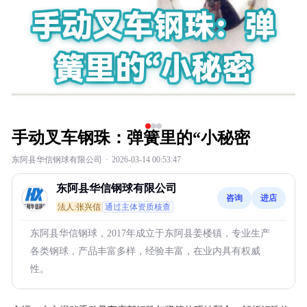
手动叉车钢珠：弹簧里的“小秘密
东阿县华信钢球有限公司
·
2026-03-14 00:53:47
东阿县华信钢球有限公司
咨询
进店
法人:张兴信
通过主体资质核查
东阿县华信钢球，2017年成立于东阿县姜楼镇，专业生产
各类钢球，产品丰富多样，经验丰富，在业内具有权威
性。