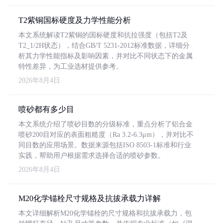
T2紫铜国标硬度及力学性能分析
本文系统解读T2紫铜的国标硬度和抗拉强度（包括T2及
T2_1/2H状态），结合GB/T 5231-2012标准数据，详细分
析其力学性能指标及影响因素，并对比不同状态下的金属
特性差异，为工业选材提供参考。
2026年8月4日
喷砂都有多少目
本文系统介绍了喷砂目数的分级标准，重点分析了铝合金
喷砂200目对应的表面粗糙度（Ra 3.2-6.3μm），并对比不
同目数的应用场景。数据来源包括ISO 8503-1标准和行业
实践，帮助用户根据需求选择合适的喷砂参数。
2026年8月4日
M20化学锚栓尺寸规格及抗拔承载力详解
本文详细解析M20化学锚栓的尺寸规格和抗拔承载力，包