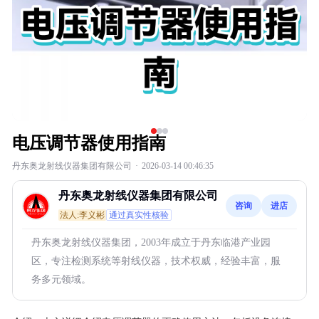
电压调节器使用指南
丹东奥龙射线仪器集团有限公司
·
2026-03-14 00:46:35
丹东奥龙射线仪器集团有限公司
咨询
进店
法人:李义彬
通过真实性核验
丹东奥龙射线仪器集团，2003年成立于丹东临港产业园
区，专注检测系统等射线仪器，技术权威，经验丰富，服
务多元领域。