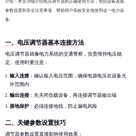
介绍：
本文详细介绍电压调节器的正确使用方法，包括设备连接、
参数设置和安全注意事项，帮助用户高效安全地使用这一电力设
备。
一、电压调节器基本连接方法
电压调节器就像电力系统的交通警察，负责维持电压稳
定。使用时要注意：
输入连接
：确认输入电压范围，确保电源电压在设备允
许范围内
输出连接
：先关闭负载设备，再连接调节器输出端
接地保护
：必须连接地线，防止漏电风险
二、关键参数设置技巧
调节器参数设置直接影响使用效果：