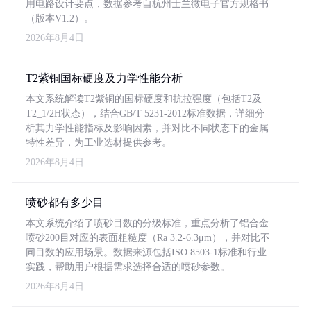
用电路设计要点，数据参考自杭州士兰微电子官方规格书
（版本V1.2）。
2026年8月4日
T2紫铜国标硬度及力学性能分析
本文系统解读T2紫铜的国标硬度和抗拉强度（包括T2及
T2_1/2H状态），结合GB/T 5231-2012标准数据，详细分
析其力学性能指标及影响因素，并对比不同状态下的金属
特性差异，为工业选材提供参考。
2026年8月4日
喷砂都有多少目
本文系统介绍了喷砂目数的分级标准，重点分析了铝合金
喷砂200目对应的表面粗糙度（Ra 3.2-6.3μm），并对比不
同目数的应用场景。数据来源包括ISO 8503-1标准和行业
实践，帮助用户根据需求选择合适的喷砂参数。
2026年8月4日