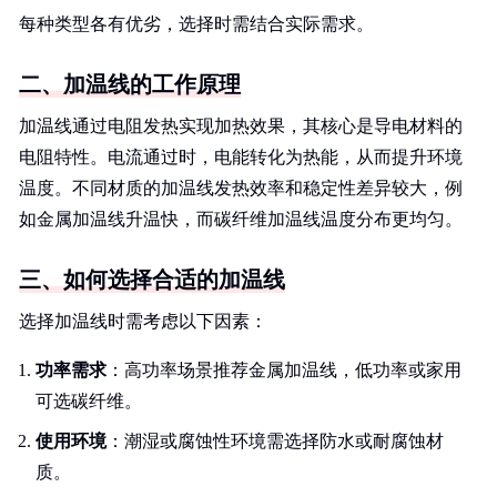
每种类型各有优劣，选择时需结合实际需求。
二、加温线的工作原理
加温线通过电阻发热实现加热效果，其核心是导电材料的
电阻特性。电流通过时，电能转化为热能，从而提升环境
温度。不同材质的加温线发热效率和稳定性差异较大，例
如金属加温线升温快，而碳纤维加温线温度分布更均匀。
三、如何选择合适的加温线
选择加温线时需考虑以下因素：
功率需求
：高功率场景推荐金属加温线，低功率或家用
可选碳纤维。
使用环境
：潮湿或腐蚀性环境需选择防水或耐腐蚀材
质。