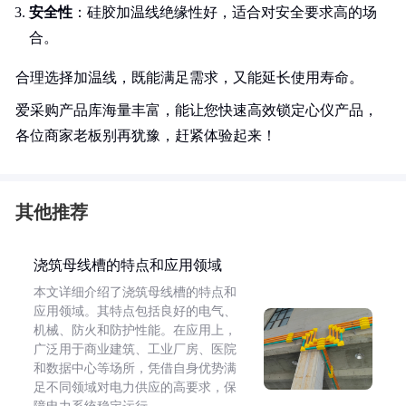
安全性
：硅胶加温线绝缘性好，适合对安全要求高的场
合。
合理选择加温线，既能满足需求，又能延长使用寿命。
爱采购产品库海量丰富，能让您快速高效锁定心仪产品，
各位商家老板别再犹豫，赶紧体验起来！
其他推荐
浇筑母线槽的特点和应用领域
本文详细介绍了浇筑母线槽的特点和
应用领域。其特点包括良好的电气、
机械、防火和防护性能。在应用上，
广泛用于商业建筑、工业厂房、医院
和数据中心等场所，凭借自身优势满
足不同领域对电力供应的高要求，保