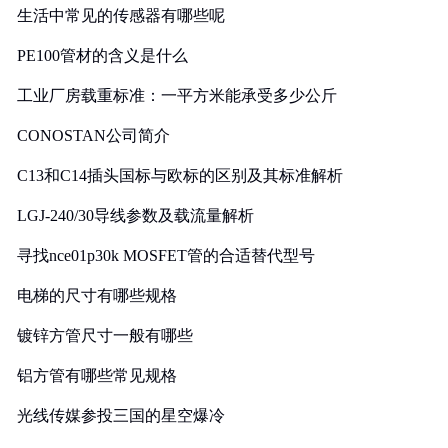
生活中常见的传感器有哪些呢
PE100管材的含义是什么
工业厂房载重标准：一平方米能承受多少公斤
CONOSTAN公司简介
C13和C14插头国标与欧标的区别及其标准解析
LGJ-240/30导线参数及载流量解析
寻找nce01p30k MOSFET管的合适替代型号
电梯的尺寸有哪些规格
镀锌方管尺寸一般有哪些
铝方管有哪些常见规格
光线传媒参投三国的星空爆冷