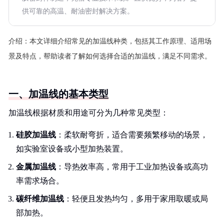
供可靠的高温、耐油密封解决方案。
介绍：
本文详细介绍常见的加温线种类，包括其工作原理、适用场
景及特点，帮助读者了解如何选择合适的加温线，满足不同需求。
一、加温线的基本类型
加温线根据材质和用途可分为几种常见类型：
硅胶加温线
：柔软耐弯折，适合需要频繁移动的场景，
如实验室设备或小型加热装置。
金属加温线
：导热效率高，常用于工业加热设备或高功
率需求场合。
碳纤维加温线
：轻便且发热均匀，多用于家用取暖或局
部加热。