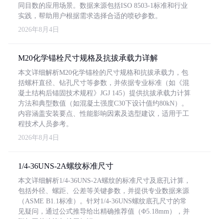
同目数的应用场景。数据来源包括ISO 8503-1标准和行业
实践，帮助用户根据需求选择合适的喷砂参数。
2026年8月4日
M20化学锚栓尺寸规格及抗拔承载力详解
本文详细解析M20化学锚栓的尺寸规格和抗拔承载力，包
括螺杆直径、钻孔尺寸等参数，并依据专业标准（如《混
凝土结构后锚固技术规程》JGJ 145）提供抗拔承载力计算
方法和典型数值（如混凝土强度C30下设计值约80kN）。
内容涵盖安装要点、性能影响因素及选型建议，适用于工
程技术人员参考。
2026年8月4日
1/4-36UNS-2A螺纹标准尺寸
本文详细解析1/4-36UNS-2A螺纹的标准尺寸及底孔计算，
包括外径、螺距、公差等关键参数，并提供专业数据来源
（ASME B1.1标准）。针对1/4-36UNS螺纹底孔尺寸的常
见疑问，通过公式推导给出精确推荐值（Φ5.18mm），并