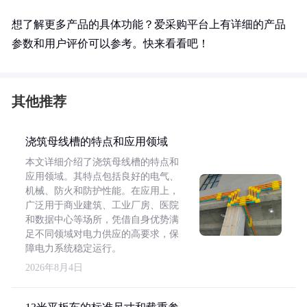
想了解更多产品的具体功能？爱采购平台上有详细的产品
参数和用户评价可以参考。快来看看吧！
其他推荐
浇筑母线槽的特点和应用领域
本文详细介绍了浇筑母线槽的特点和
应用领域。其特点包括良好的电气、
机械、防火和防护性能。在应用上，
广泛用于商业建筑、工业厂房、医院
和数据中心等场所，凭借自身优势满
足不同领域对电力供应的高要求，保
障电力系统稳定运行。
2026年8月4日