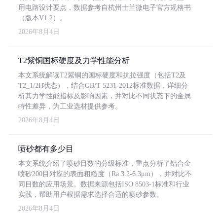
用电路设计要点，数据参考自杭州士兰微电子官方规格书
（版本V1.2）。
2026年8月4日
T2紫铜国标硬度及力学性能分析
本文系统解读T2紫铜的国标硬度和抗拉强度（包括T2及
T2_1/2H状态），结合GB/T 5231-2012标准数据，详细分
析其力学性能指标及影响因素，并对比不同状态下的金属
特性差异，为工业选材提供参考。
2026年8月4日
喷砂都有多少目
本文系统介绍了喷砂目数的分级标准，重点分析了铝合金
喷砂200目对应的表面粗糙度（Ra 3.2-6.3μm），并对比不
同目数的应用场景。数据来源包括ISO 8503-1标准和行业
实践，帮助用户根据需求选择合适的喷砂参数。
2026年8月4日