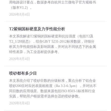
用电路设计要点，数据参考自杭州士兰微电子官方规格书
（版本V1.2）。
2026年8月4日
T2紫铜国标硬度及力学性能分析
本文系统解读T2紫铜的国标硬度和抗拉强度（包括T2及
T2_1/2H状态），结合GB/T 5231-2012标准数据，详细分
析其力学性能指标及影响因素，并对比不同状态下的金属
特性差异，为工业选材提供参考。
2026年8月4日
喷砂都有多少目
本文系统介绍了喷砂目数的分级标准，重点分析了铝合金
喷砂200目对应的表面粗糙度（Ra 3.2-6.3μm），并对比不
同目数的应用场景。数据来源包括ISO 8503-1标准和行业
实践，帮助用户根据需求选择合适的喷砂参数。
2026年8月4日