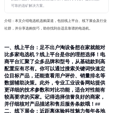
可靠的选矿解决方案。
介绍：
本文介绍电选机选购渠道，包括线上平台、线下展会及行业
社群，并分享选购技巧，助你找到合适且靠谱的电选机。
一、线上平台：足不出户淘设备想在家就能对
比多家电选机？线上平台是你的理想选择！电
商平台汇聚了众多品牌和型号，从基础款到高
配置应有尽有。你可以通过搜索关键词快速定
位目标产品，还能查看用户评价、销量排名等
数据辅助决策。此外，专业工业设备网站提供
更详细的技术参数和对比功能，适合对性能有
较高要求的买家。记得选择信誉良好的商家，
并仔细核对产品描述和售后服务条款哦！##
二、线下展会：近距离体验科技魅力每年各地