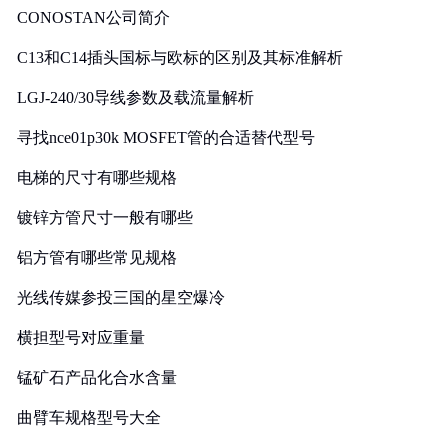
CONOSTAN公司简介
C13和C14插头国标与欧标的区别及其标准解析
LGJ-240/30导线参数及载流量解析
寻找nce01p30k MOSFET管的合适替代型号
电梯的尺寸有哪些规格
镀锌方管尺寸一般有哪些
铝方管有哪些常见规格
光线传媒参投三国的星空爆冷
横担型号对应重量
锰矿石产品化合水含量
曲臂车规格型号大全