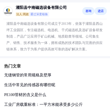
灌阳县中南磁选设备有限公司
咨询
进店
法人:周政
通过深度核验
灌阳县中南磁选设备有限公司成立于2013年，坐落于灌阳县西山
坪工业园区，专注磁选机、电选机、干式磁选机及选矿设备研发
制造，产品广泛应用于矿山机械、地质勘查等领域。公司集生
产、销售、技术服务为一体，拥有成熟的技术团队与完善的供应
链体系，致力于为客户提供高效可靠的选矿解决方案。
热门文章
无缝钢管的常用规格及壁厚
生活中常见的传感器有哪些呢
PE100管材的含义是什么
工业厂房载重标准：一平方米能承受多少公斤