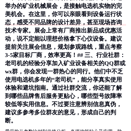
举办的矿业机械展会，是接触电选机实物的完
美机会。在这里，你可以亲眼看到设备运行状
态，感受不同品牌的设计差异，甚至现场咨询
技术专家。展会上常有厂商推出新品或优惠活
动，说不定能以理想价格拿下心仪设备。建议
提前关注展会信息，规划参观路线，重点考察
3-5家目标厂商，效率更高！## 三、行业社群：
老司机的经验分享加入矿业设备相关的QQ群或
wx群，你会发现一群热心的同行。他们中不乏
使用电选机多年的“老司机”，能分享真实使用
体验和避坑指南。通过社群交流，你还能了解
到哪些品牌售后服务更贴心，哪些型号故障率
较低等实用信息。不过要注意辨别信息真伪，
建议多参考多位群友的意见，形成自己的判
断。