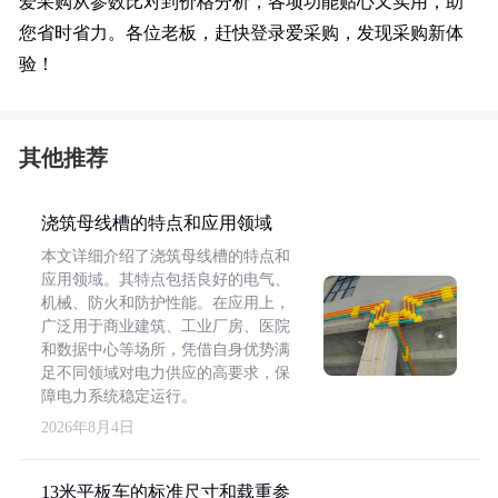
爱采购从参数比对到价格分析，各项功能贴心又实用，助
您省时省力。各位老板，赶快登录爱采购，发现采购新体
验！
其他推荐
浇筑母线槽的特点和应用领域
本文详细介绍了浇筑母线槽的特点和
应用领域。其特点包括良好的电气、
机械、防火和防护性能。在应用上，
广泛用于商业建筑、工业厂房、医院
和数据中心等场所，凭借自身优势满
足不同领域对电力供应的高要求，保
障电力系统稳定运行。
2026年8月4日
13米平板车的标准尺寸和载重参