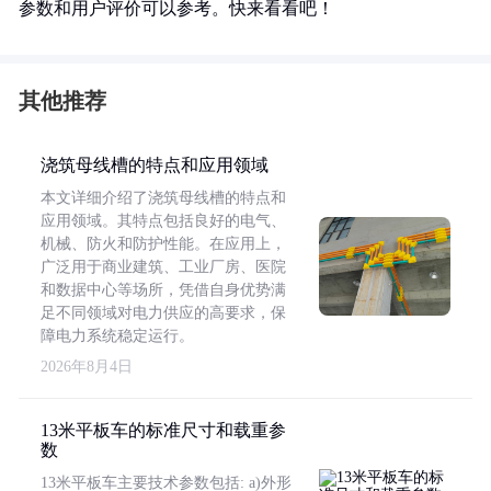
参数和用户评价可以参考。快来看看吧！
其他推荐
浇筑母线槽的特点和应用领域
本文详细介绍了浇筑母线槽的特点和
应用领域。其特点包括良好的电气、
机械、防火和防护性能。在应用上，
广泛用于商业建筑、工业厂房、医院
和数据中心等场所，凭借自身优势满
足不同领域对电力供应的高要求，保
障电力系统稳定运行。
2026年8月4日
13米平板车的标准尺寸和载重参
数
13米平板车主要技术参数包括: a)外形