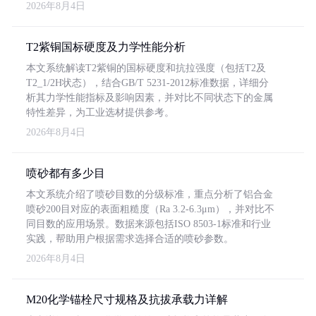
2026年8月4日
T2紫铜国标硬度及力学性能分析
本文系统解读T2紫铜的国标硬度和抗拉强度（包括T2及
T2_1/2H状态），结合GB/T 5231-2012标准数据，详细分
析其力学性能指标及影响因素，并对比不同状态下的金属
特性差异，为工业选材提供参考。
2026年8月4日
喷砂都有多少目
本文系统介绍了喷砂目数的分级标准，重点分析了铝合金
喷砂200目对应的表面粗糙度（Ra 3.2-6.3μm），并对比不
同目数的应用场景。数据来源包括ISO 8503-1标准和行业
实践，帮助用户根据需求选择合适的喷砂参数。
2026年8月4日
M20化学锚栓尺寸规格及抗拔承载力详解