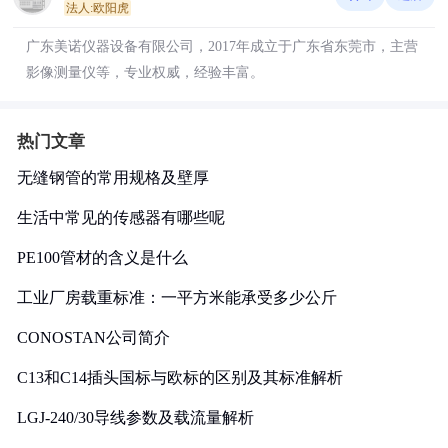
法人:欧阳虎
广东美诺仪器设备有限公司，2017年成立于广东省东莞市，主营
影像测量仪等，专业权威，经验丰富。
热门文章
无缝钢管的常用规格及壁厚
生活中常见的传感器有哪些呢
PE100管材的含义是什么
工业厂房载重标准：一平方米能承受多少公斤
CONOSTAN公司简介
C13和C14插头国标与欧标的区别及其标准解析
LGJ-240/30导线参数及载流量解析