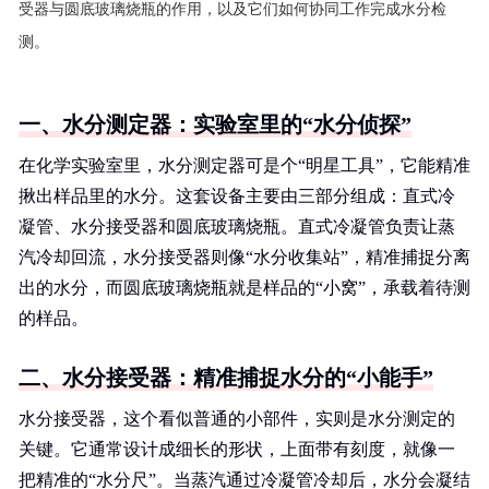
受器与圆底玻璃烧瓶的作用，以及它们如何协同工作完成水分检
测。
一、水分测定器：实验室里的“水分侦探”
在化学实验室里，水分测定器可是个“明星工具”，它能精准
揪出样品里的水分。这套设备主要由三部分组成：直式冷
凝管、水分接受器和圆底玻璃烧瓶。直式冷凝管负责让蒸
汽冷却回流，水分接受器则像“水分收集站”，精准捕捉分离
出的水分，而圆底玻璃烧瓶就是样品的“小窝”，承载着待测
的样品。
二、水分接受器：精准捕捉水分的“小能手”
水分接受器，这个看似普通的小部件，实则是水分测定的
关键。它通常设计成细长的形状，上面带有刻度，就像一
把精准的“水分尺”。当蒸汽通过冷凝管冷却后，水分会凝结