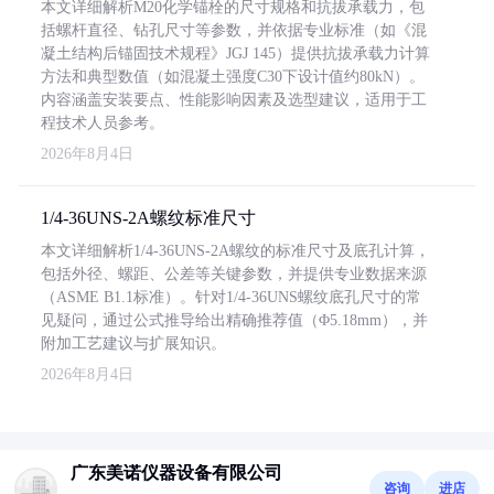
本文详细解析M20化学锚栓的尺寸规格和抗拔承载力，包
括螺杆直径、钻孔尺寸等参数，并依据专业标准（如《混
凝土结构后锚固技术规程》JGJ 145）提供抗拔承载力计算
方法和典型数值（如混凝土强度C30下设计值约80kN）。
内容涵盖安装要点、性能影响因素及选型建议，适用于工
程技术人员参考。
2026年8月4日
1/4-36UNS-2A螺纹标准尺寸
本文详细解析1/4-36UNS-2A螺纹的标准尺寸及底孔计算，
包括外径、螺距、公差等关键参数，并提供专业数据来源
（ASME B1.1标准）。针对1/4-36UNS螺纹底孔尺寸的常
见疑问，通过公式推导给出精确推荐值（Φ5.18mm），并
附加工艺建议与扩展知识。
2026年8月4日
广东美诺仪器设备有限公司
咨询
进店