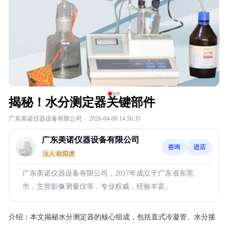
揭秘！水分测定器关键部件
广东美诺仪器设备有限公司
·
2026-04-08 14:50:35
广东美诺仪器设备有限公司
咨询
进店
法人:欧阳虎
广东美诺仪器设备有限公司，2017年成立于广东省东莞
市，主营影像测量仪等，专业权威，经验丰富。
介绍：
本文揭秘水分测定器的核心组成，包括直式冷凝管、水分接