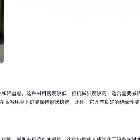
性和轻盈感。这种材料密度较低，但机械强度较高，适合需要减
上，在高温环境下仍能保持形状稳定。此外，它具有良好的绝缘性能
多种酸、碱和有机溶剂的侵蚀。这种特性使其成为化工设备内衬