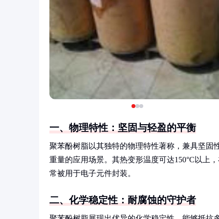
一、物理特性：坚固与轻盈的平衡
聚苯酚树脂以其独特的物理特性著称，兼具坚固
重量的应用场景。其热变形温度可达150°C以
常被用于电子元件封装。
二、化学稳定性：耐腐蚀的守护者
聚苯酚树脂展现出优异的化学稳定性，能够抵抗