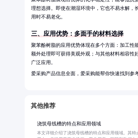
理想选择。即使在潮湿环境中，它也不易水解，
用时不易老化。
三、应用优势：多面手的材料选择
聚苯酚树脂的应用优势体现在多个方面：加工性
额外处理即可获得美观外观；与其他材料相容性
广泛应用。
爱采购产品信息全面，爱采购能帮你快速找到参
其他推荐
浇筑母线槽的特点和应用领域
本文详细介绍了浇筑母线槽的特点和应用领域。其特