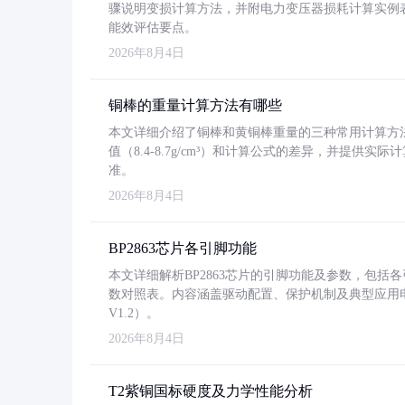
骤说明变损计算方法，并附电力变压器损耗计算实例表格
能效评估要点。
2026年8月4日
铜棒的重量计算方法有哪些
本文详细介绍了铜棒和黄铜棒重量的三种常用计算方
值（8.4-8.7g/cm³）和计算公式的差异，并提供实际
准。
2026年8月4日
BP2863芯片各引脚功能
本文详细解析BP2863芯片的引脚功能及参数，包
数对照表。内容涵盖驱动配置、保护机制及典型应用
V1.2）。
2026年8月4日
T2紫铜国标硬度及力学性能分析