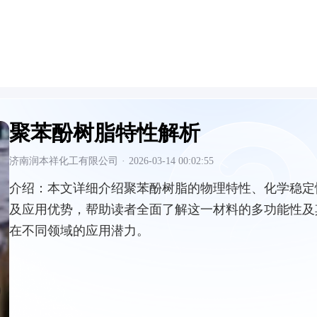
聚苯酚树脂特性解析
济南润本祥化工有限公司
·
2026-03-14 00:02:55
介绍：
本文详细介绍聚苯酚树脂的物理特性、化学稳定
及应用优势，帮助读者全面了解这一材料的多功能性及
在不同领域的应用潜力。