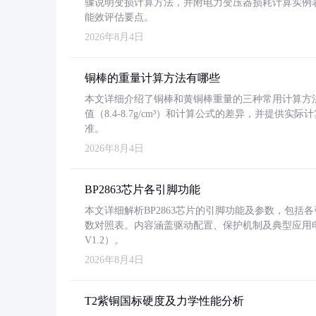
骤说明变损计算方法，并附电力变压器损耗计算实例表格
能效评估要点。
2026年8月4日
铜棒的重量计算方法有哪些
本文详细介绍了铜棒和黄铜棒重量的三种常用计算方
值（8.4-8.7g/cm³）和计算公式的差异，并提供实际
准。
2026年8月4日
BP2863芯片各引脚功能
本文详细解析BP2863芯片的引脚功能及参数，包
数对照表。内容涵盖驱动配置、保护机制及典型应用
V1.2）。
2026年8月4日
T2紫铜国标硬度及力学性能分析