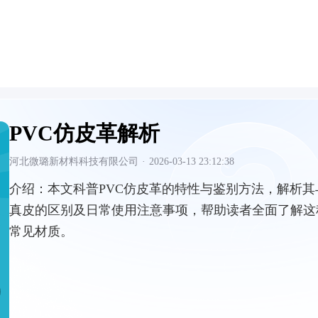
PVC仿皮革解析
河北微璐新材料科技有限公司
·
2026-03-13 23:12:38
介绍：
本文科普PVC仿皮革的特性与鉴别方法，解析其
真皮的区别及日常使用注意事项，帮助读者全面了解这
常见材质。