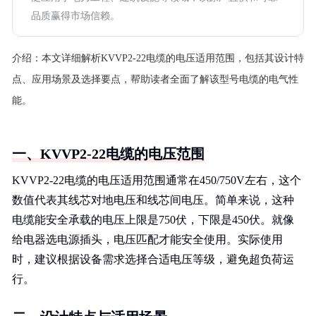
品质赢得市场信赖。
介绍：
本文详细解析KVVP2-22电缆的电压适用范围，包括其设计特
点、应用场景及选择要点，帮助读者全面了解该型号电缆的电气性
能。
一、KVVP2-22电缆的电压范围
KVVP2-22电缆的电压适用范围通常在450/750V左右，这个
数值代表其线芯对地电压和线芯间电压。简单来说，这种
电缆能安全承载的电压上限是750伏，下限是450伏。就像
给电器选电源插头，电压匹配才能安全使用。实际使用
时，建议根据设备需求选择合适电压等级，避免超负荷运
行。