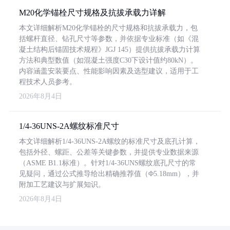
M20化学锚栓尺寸规格及抗拔承载力详解
本文详细解析M20化学锚栓的尺寸规格和抗拔承载力，包
括螺杆直径、钻孔尺寸等参数，并依据专业标准（如《混
凝土结构后锚固技术规程》JGJ 145）提供抗拔承载力计算
方法和典型数值（如混凝土强度C30下设计值约80kN）。
内容涵盖安装要点、性能影响因素及选型建议，适用于工
程技术人员参考。
2026年8月4日
1/4-36UNS-2A螺纹标准尺寸
本文详细解析1/4-36UNS-2A螺纹的标准尺寸及底孔计算，
包括外径、螺距、公差等关键参数，并提供专业数据来源
（ASME B1.1标准）。针对1/4-36UNS螺纹底孔尺寸的常
见疑问，通过公式推导给出精确推荐值（Φ5.18mm），并
附加工艺建议与扩展知识。
2026年8月4日