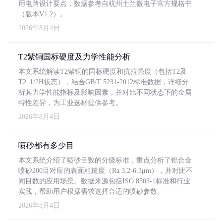
用电路设计要点，数据参考自杭州士兰微电子官方规格书
（版本V1.2）。
2026年8月4日
T2紫铜国标硬度及力学性能分析
本文系统解读T2紫铜的国标硬度和抗拉强度（包括T2及
T2_1/2H状态），结合GB/T 5231-2012标准数据，详细分
析其力学性能指标及影响因素，并对比不同状态下的金属
特性差异，为工业选材提供参考。
2026年8月4日
喷砂都有多少目
本文系统介绍了喷砂目数的分级标准，重点分析了铝合金
喷砂200目对应的表面粗糙度（Ra 3.2-6.3μm），并对比不
同目数的应用场景。数据来源包括ISO 8503-1标准和行业
实践，帮助用户根据需求选择合适的喷砂参数。
2026年8月4日