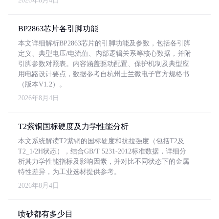
2026年8月4日
BP2863芯片各引脚功能
本文详细解析BP2863芯片的引脚功能及参数，包括各引脚
定义、典型电压/电流值、内部逻辑关系等核心数据，并附
引脚参数对照表。内容涵盖驱动配置、保护机制及典型应
用电路设计要点，数据参考自杭州士兰微电子官方规格书
（版本V1.2）。
2026年8月4日
T2紫铜国标硬度及力学性能分析
本文系统解读T2紫铜的国标硬度和抗拉强度（包括T2及
T2_1/2H状态），结合GB/T 5231-2012标准数据，详细分
析其力学性能指标及影响因素，并对比不同状态下的金属
特性差异，为工业选材提供参考。
2026年8月4日
喷砂都有多少目