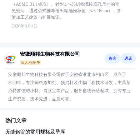
（ASME B1.1标准）。针对1/4-36UNS螺纹底孔尺寸的常
见疑问，通过公式推导给出精确推荐值（Φ5.18mm），并
附加工艺建议与扩展知识。
2026年8月4日
安徽顺邦生物科技有限公司
咨询
进店
法人:张争争
安徽顺邦生物科技有限公司位于安徽省淮北市相山区，成立于
2020年，专注饲料添加剂、预混料及生物工程技术研发，主营莱
克特罗催肥小料、胃肽宝等产品，服务畜牧养殖领域，拥有专业
生产资质，技术先进，品质可靠。
热门文章
无缝钢管的常用规格及壁厚