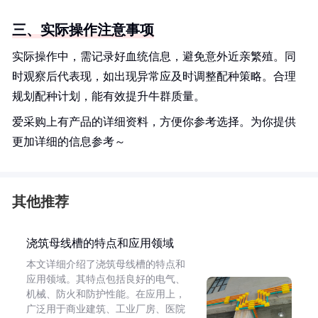
三、实际操作注意事项
实际操作中，需记录好血统信息，避免意外近亲繁殖。同
时观察后代表现，如出现异常应及时调整配种策略。合理
规划配种计划，能有效提升牛群质量。
爱采购上有产品的详细资料，方便你参考选择。为你提供
更加详细的信息参考～
其他推荐
浇筑母线槽的特点和应用领域
本文详细介绍了浇筑母线槽的特点和
应用领域。其特点包括良好的电气、
机械、防火和防护性能。在应用上，
广泛用于商业建筑、工业厂房、医院