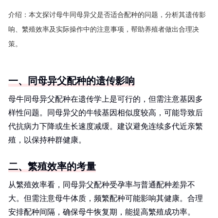
介绍：
本文探讨母牛同母异父是否适合配种的问题，分析其遗传影
响、繁殖效率及实际操作中的注意事项，帮助养殖者做出合理决
策。
一、同母异父配种的遗传影响
母牛同母异父配种在遗传学上是可行的，但需注意基因多
样性问题。同母异父的牛犊基因相似度较高，可能导致后
代抗病力下降或生长速度减缓。建议避免连续多代近亲繁
殖，以保持种群健康。
二、繁殖效率的考量
从繁殖效率看，同母异父配种受孕率与普通配种差异不
大。但需注意母牛体质，频繁配种可能影响其健康。合理
安排配种间隔，确保母牛恢复期，能提高繁殖成功率。