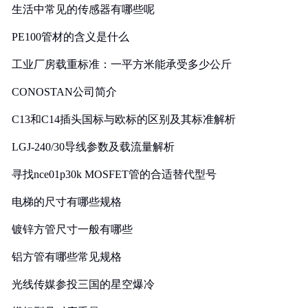
生活中常见的传感器有哪些呢
PE100管材的含义是什么
工业厂房载重标准：一平方米能承受多少公斤
CONOSTAN公司简介
C13和C14插头国标与欧标的区别及其标准解析
LGJ-240/30导线参数及载流量解析
寻找nce01p30k MOSFET管的合适替代型号
电梯的尺寸有哪些规格
镀锌方管尺寸一般有哪些
铝方管有哪些常见规格
光线传媒参投三国的星空爆冷