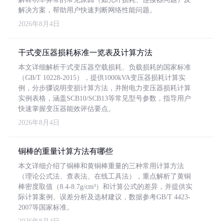
解决方案，帮助用户快速判断网络性能问题。
2026年8月4日
干式变压器损耗标准一览表及计算方法
本文详细解析干式变压器空载损耗、负载损耗的国家标准
（GB/T 10228-2015），提供1000kVA变压器损耗计算实
例，分步骤说明变损计算方法，并附电力变压器损耗计算
实例表格，涵盖SCB10/SCB13等常见型号参数，指导用户
快速掌握变压器能效评估要点。
2026年8月4日
铜棒的重量计算方法有哪些
本文详细介绍了铜棒和黄铜棒重量的三种常用计算方法
（理论公式法、查表法、在线工具法），重点解析了黄铜
棒密度取值（8.4-8.7g/cm³）和计算公式的差异，并提供实
际计算案例、误差分析及选材建议，数据参考GB/T 4423-
2007等国家标准。