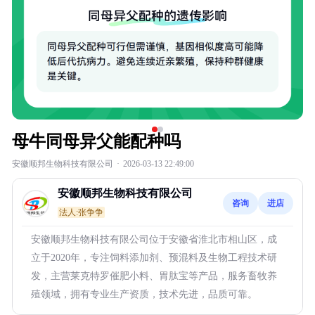
母牛同母异父能配种吗
安徽顺邦生物科技有限公司
·
2026-03-13 22:49:00
安徽顺邦生物科技有限公司
咨询
进店
法人:张争争
安徽顺邦生物科技有限公司位于安徽省淮北市相山区，成
立于2020年，专注饲料添加剂、预混料及生物工程技术研
发，主营莱克特罗催肥小料、胃肽宝等产品，服务畜牧养
殖领域，拥有专业生产资质，技术先进，品质可靠。