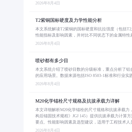
2026年8月4日
T2紫铜国标硬度及力学性能分析
本文系统解读T2紫铜的国标硬度和抗拉强度（包括T2及T2
性能指标及影响因素，并对比不同状态下的金属特性
2026年8月4日
喷砂都有多少目
本文系统介绍了喷砂目数的分级标准，重点分析了铝合金喷
的应用场景。数据来源包括ISO 8503-1标准和行
2026年8月4日
M20化学锚栓尺寸规格及抗拔承载力详解
本文详细解析M20化学锚栓的尺寸规格和抗拔承载
构后锚固技术规程》JGJ 145）提供抗拔承载力计算
要点、性能影响因素及选型建议，适用于工程技术人
2026年8月4日