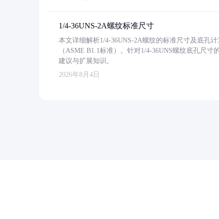
1/4-36UNS-2A螺纹标准尺寸
本文详细解析1/4-36UNS-2A螺纹的标准尺寸及
（ASME B1.1标准）。针对1/4-36UNS螺纹底
建议与扩展知识。
2026年8月4日