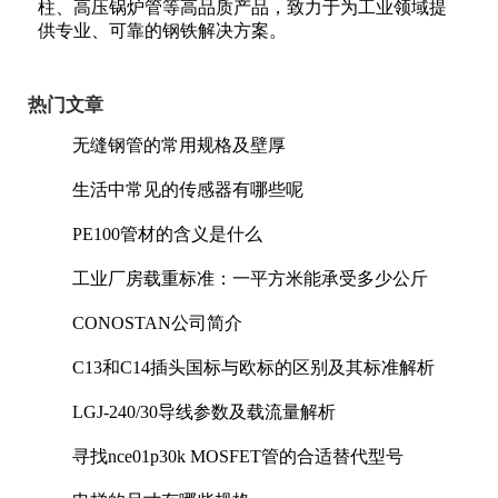
柱、高压锅炉管等高品质产品，致力于为工业领域提
供专业、可靠的钢铁解决方案。
热门文章
无缝钢管的常用规格及壁厚
生活中常见的传感器有哪些呢
PE100管材的含义是什么
工业厂房载重标准：一平方米能承受多少公斤
CONOSTAN公司简介
C13和C14插头国标与欧标的区别及其标准解析
LGJ-240/30导线参数及载流量解析
寻找nce01p30k MOSFET管的合适替代型号