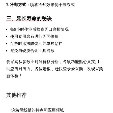
冷却方式
：喷雾冷却效果优于浸液式
三、延长寿命的秘诀
每8小时作业后检查刃口磨损情况
使用专用磨石进行刃面修整
存放时涂抹防锈油并单独悬挂
避免与硬质合金工具混放
爱采购从参数比对到价格分析，各项功能贴心又实用，
助您省时省力。各位老板，赶快登录爱采购，发现采购
新体验！
其他推荐
浇筑母线槽的特点和应用领域