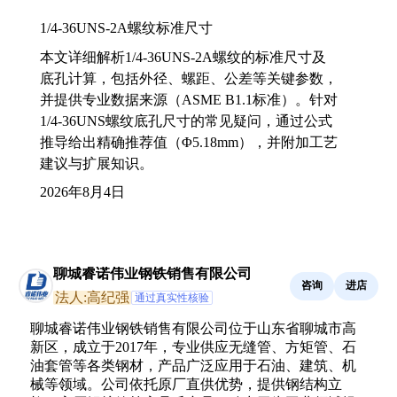
1/4-36UNS-2A螺纹标准尺寸
本文详细解析1/4-36UNS-2A螺纹的标准尺寸及
底孔计算，包括外径、螺距、公差等关键参数，
并提供专业数据来源（ASME B1.1标准）。针对
1/4-36UNS螺纹底孔尺寸的常见疑问，通过公式
推导给出精确推荐值（Φ5.18mm），并附加工艺
建议与扩展知识。
2026年8月4日
聊城睿诺伟业钢铁销售有限公司
咨询
进店
法人:高纪强
通过真实性核验
聊城睿诺伟业钢铁销售有限公司位于山东省聊城市高
新区，成立于2017年，专业供应无缝管、方矩管、石
油套管等各类钢材，产品广泛应用于石油、建筑、机
械等领域。公司依托原厂直供优势，提供钢结构立