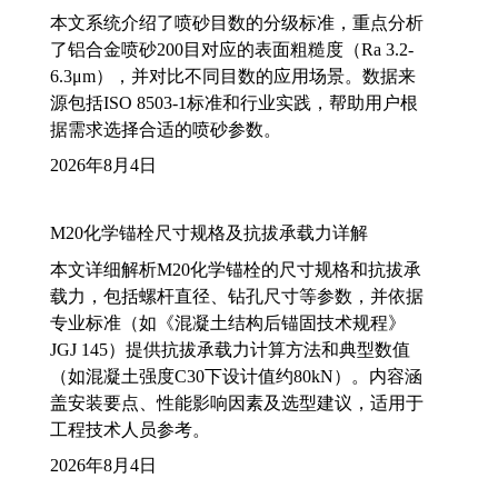
本文系统介绍了喷砂目数的分级标准，重点分析
了铝合金喷砂200目对应的表面粗糙度（Ra 3.2-
6.3μm），并对比不同目数的应用场景。数据来
源包括ISO 8503-1标准和行业实践，帮助用户根
据需求选择合适的喷砂参数。
2026年8月4日
M20化学锚栓尺寸规格及抗拔承载力详解
本文详细解析M20化学锚栓的尺寸规格和抗拔承
载力，包括螺杆直径、钻孔尺寸等参数，并依据
专业标准（如《混凝土结构后锚固技术规程》
JGJ 145）提供抗拔承载力计算方法和典型数值
（如混凝土强度C30下设计值约80kN）。内容涵
盖安装要点、性能影响因素及选型建议，适用于
工程技术人员参考。
2026年8月4日