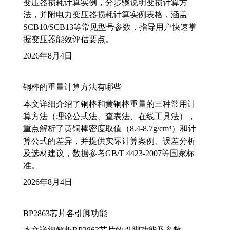
变压器损耗计算实例，分步骤说明变损计算方
法，并附电力变压器损耗计算实例表格，涵盖
SCB10/SCB13等常见型号参数，指导用户快速掌
握变压器能效评估要点。
2026年8月4日
铜棒的重量计算方法有哪些
本文详细介绍了铜棒和黄铜棒重量的三种常用计
算方法（理论公式法、查表法、在线工具法），
重点解析了黄铜棒密度取值（8.4-8.7g/cm³）和计
算公式的差异，并提供实际计算案例、误差分析
及选材建议，数据参考GB/T 4423-2007等国家标
准。
2026年8月4日
BP2863芯片各引脚功能