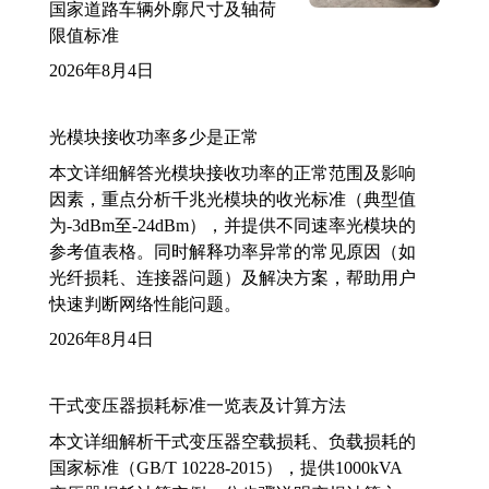
国家道路车辆外廓尺寸及轴荷
限值标准
2026年8月4日
光模块接收功率多少是正常
本文详细解答光模块接收功率的正常范围及影响
因素，重点分析千兆光模块的收光标准（典型值
为-3dBm至-24dBm），并提供不同速率光模块的
参考值表格。同时解释功率异常的常见原因（如
光纤损耗、连接器问题）及解决方案，帮助用户
快速判断网络性能问题。
2026年8月4日
干式变压器损耗标准一览表及计算方法
本文详细解析干式变压器空载损耗、负载损耗的
国家标准（GB/T 10228-2015），提供1000kVA