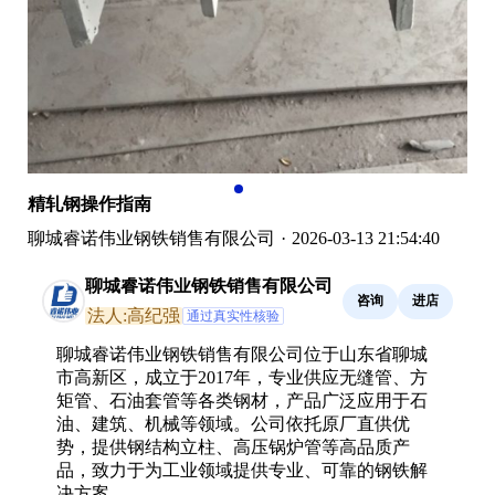
精轧钢操作指南
聊城睿诺伟业钢铁销售有限公司
·
2026-03-13 21:54:40
聊城睿诺伟业钢铁销售有限公司
咨询
进店
法人:高纪强
通过真实性核验
聊城睿诺伟业钢铁销售有限公司位于山东省聊城
市高新区，成立于2017年，专业供应无缝管、方
矩管、石油套管等各类钢材，产品广泛应用于石
油、建筑、机械等领域。公司依托原厂直供优
势，提供钢结构立柱、高压锅炉管等高品质产
品，致力于为工业领域提供专业、可靠的钢铁解
决方案。