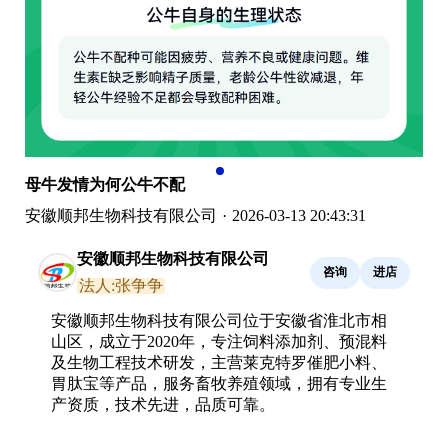
母牛发情为何公牛不配
安徽顺邦生物科技有限公司
·
2026-03-13 20:43:31
安徽顺邦生物科技有限公司
咨询
进店
法人:张争争
安徽顺邦生物科技有限公司位于安徽省淮北市相
山区，成立于2020年，专注饲料添加剂、预混料
及生物工程技术研发，主营莱克特罗催肥小料、
胃肽宝等产品，服务畜牧养殖领域，拥有专业生
产资质，技术先进，品质可靠。