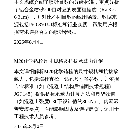
本文系统介绍了喷砂目数的分级标准，重点分析
了铝合金喷砂200目对应的表面粗糙度（Ra 3.2-
6.3μm），并对比不同目数的应用场景。数据来
源包括ISO 8503-1标准和行业实践，帮助用户根
据需求选择合适的喷砂参数。
2026年8月4日
M20化学锚栓尺寸规格及抗拔承载力详解
本文详细解析M20化学锚栓的尺寸规格和抗拔承
载力，包括螺杆直径、钻孔尺寸等参数，并依据
专业标准（如《混凝土结构后锚固技术规程》
JGJ 145）提供抗拔承载力计算方法和典型数值
（如混凝土强度C30下设计值约80kN）。内容涵
盖安装要点、性能影响因素及选型建议，适用于
工程技术人员参考。
2026年8月4日