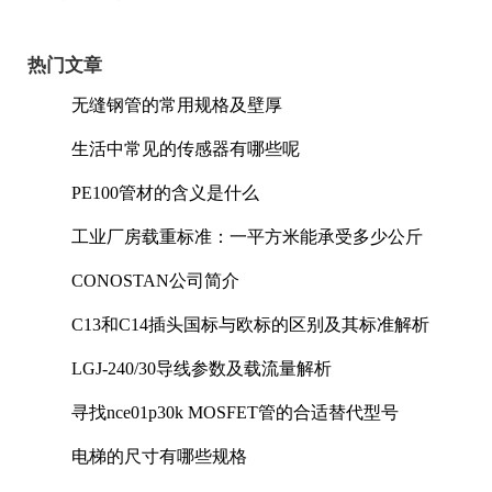
热门文章
无缝钢管的常用规格及壁厚
生活中常见的传感器有哪些呢
PE100管材的含义是什么
工业厂房载重标准：一平方米能承受多少公斤
CONOSTAN公司简介
C13和C14插头国标与欧标的区别及其标准解析
LGJ-240/30导线参数及载流量解析
寻找nce01p30k MOSFET管的合适替代型号
电梯的尺寸有哪些规格