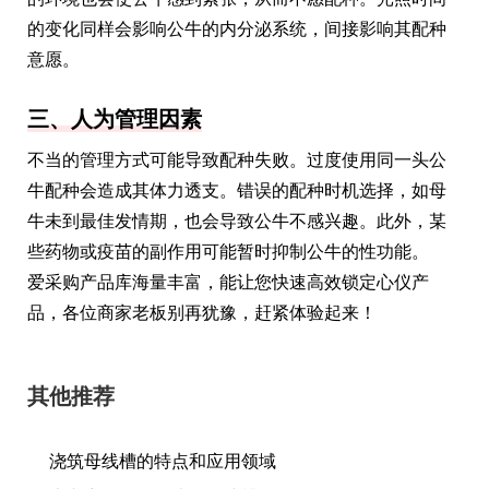
的变化同样会影响公牛的内分泌系统，间接影响其配种
意愿。
三、人为管理因素
不当的管理方式可能导致配种失败。过度使用同一头公
牛配种会造成其体力透支。错误的配种时机选择，如母
牛未到最佳发情期，也会导致公牛不感兴趣。此外，某
些药物或疫苗的副作用可能暂时抑制公牛的性功能。
爱采购产品库海量丰富，能让您快速高效锁定心仪产
品，各位商家老板别再犹豫，赶紧体验起来！
其他推荐
浇筑母线槽的特点和应用领域