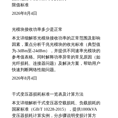
限值标准
2026年8月4日
光模块接收功率多少是正常
本文详细解答光模块接收功率的正常范围及影响
因素，重点分析千兆光模块的收光标准（典型值
为-3dBm至-24dBm），并提供不同速率光模块的
参考值表格。同时解释功率异常的常见原因（如
光纤损耗、连接器问题）及解决方案，帮助用户
快速判断网络性能问题。
2026年8月4日
干式变压器损耗标准一览表及计算方法
本文详细解析干式变压器空载损耗、负载损耗的
国家标准（GB/T 10228-2015），提供1000kVA
变压器损耗计算实例，分步骤说明变损计算方