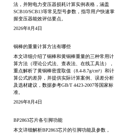
法，并附电力变压器损耗计算实例表格，涵盖
SCB10/SCB13等常见型号参数，指导用户快速掌
握变压器能效评估要点。
2026年8月4日
铜棒的重量计算方法有哪些
本文详细介绍了铜棒和黄铜棒重量的三种常用计
算方法（理论公式法、查表法、在线工具法），
重点解析了黄铜棒密度取值（8.4-8.7g/cm³）和计
算公式的差异，并提供实际计算案例、误差分析
及选材建议，数据参考GB/T 4423-2007等国家标
准。
2026年8月4日
BP2863芯片各引脚功能
本文详细解析BP2863芯片的引脚功能及参数，