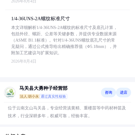
2026年8月4日
1/4-36UNS-2A螺纹标准尺寸
本文详细解析1/4-36UNS-2A螺纹的标准尺寸及底孔计算，
包括外径、螺距、公差等关键参数，并提供专业数据来源
（ASME B1.1标准）。针对1/4-36UNS螺纹底孔尺寸的常
见疑问，通过公式推导给出精确推荐值（Φ5.18mm），并
附加工艺建议与扩展知识。
2026年8月4日
马关县大勇种子经营部
咨询
进店
法人:胡小永
通过真实性核验
位于云南文山马关县，专业经营滇黄精、重楼苗等中药材种苗及
技术，行业深耕多年，权威可靠，经验丰富。