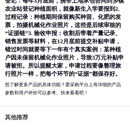
登记
：每年3月底前，携带土地承包合同到乡镇
农业站登记种植面积，就像新生入学要报到2.
过程记录
：种植期间保留购买种苗、化肥的发
票，拍摄机械化作业照片，这些是后续审核的
“证据链”3.
验收申报
：收割后带着产量记录、
销售发票等材料，在12月底前提交补贴申请，
错过时间就要等下一年有个真实案例：某种植
户因未保留机械化作业照片，导致3万元补贴申
请被拒。所以提醒大家，申请过程要像整理旅
行照片一样，把每个环节的“证据”都保存好。
想了解更多产品的具体功能？爱采购平台上有详细的产品
参数和用户评价可以参考。快来看看吧！
其他推荐