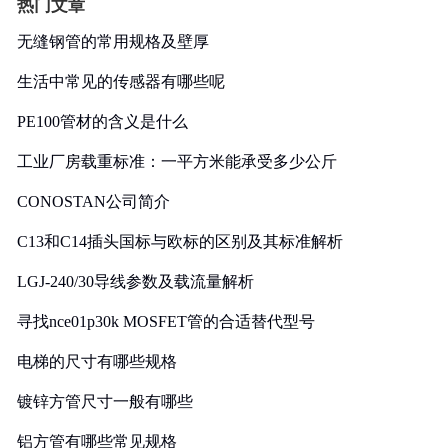
热门文章
无缝钢管的常用规格及壁厚
生活中常见的传感器有哪些呢
PE100管材的含义是什么
工业厂房载重标准：一平方米能承受多少公斤
CONOSTAN公司简介
C13和C14插头国标与欧标的区别及其标准解析
LGJ-240/30导线参数及载流量解析
寻找nce01p30k MOSFET管的合适替代型号
电梯的尺寸有哪些规格
镀锌方管尺寸一般有哪些
铝方管有哪些常见规格