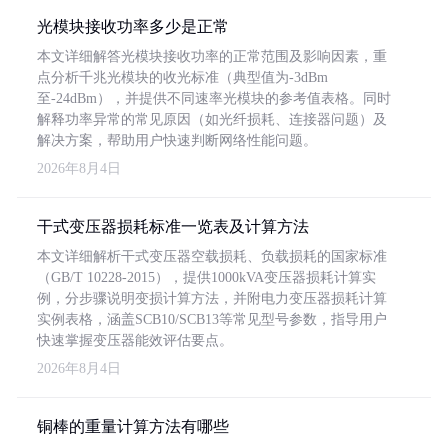
光模块接收功率多少是正常
本文详细解答光模块接收功率的正常范围及影响因素，重
点分析千兆光模块的收光标准（典型值为-3dBm
至-24dBm），并提供不同速率光模块的参考值表格。同时
解释功率异常的常见原因（如光纤损耗、连接器问题）及
解决方案，帮助用户快速判断网络性能问题。
2026年8月4日
干式变压器损耗标准一览表及计算方法
本文详细解析干式变压器空载损耗、负载损耗的国家标准
（GB/T 10228-2015），提供1000kVA变压器损耗计算实
例，分步骤说明变损计算方法，并附电力变压器损耗计算
实例表格，涵盖SCB10/SCB13等常见型号参数，指导用户
快速掌握变压器能效评估要点。
2026年8月4日
铜棒的重量计算方法有哪些