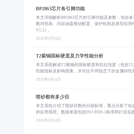
BP2863芯片各引脚功能
本文详细解析BP2863芯片的引脚功能及参数，包
数对照表。内容涵盖驱动配置、保护机制及典型应用
V1.2）。
2026年8月4日
T2紫铜国标硬度及力学性能分析
本文系统解读T2紫铜的国标硬度和抗拉强度（包括T2及T2
性能指标及影响因素，并对比不同状态下的金属特性
2026年8月4日
喷砂都有多少目
本文系统介绍了喷砂目数的分级标准，重点分析了铝合金喷
的应用场景。数据来源包括ISO 8503-1标准和行
2026年8月4日