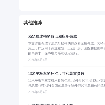
其他推荐
浇筑母线槽的特点和应用领域
本文详细介绍了浇筑母线槽的特点和应用领域。其特
用上，广泛用于商业建筑、工业厂房、医院和数据中
的高要求，保障电力系统稳定运行。
2026年8月4日
13米平板车的标准尺寸和载重参数
13米平板车主要技术参数包括: a)外形尺寸:长13m×宽2.4
许总重49吨 c)符合国家道路车辆外廓尺寸及轴荷限值
2026年8月4日