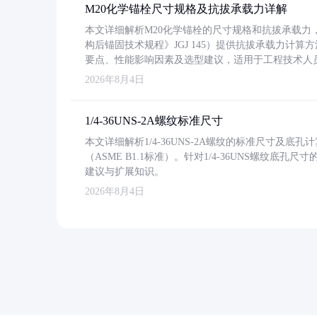
M20化学锚栓尺寸规格及抗拔承载力详解
本文详细解析M20化学锚栓的尺寸规格和抗拔承载
构后锚固技术规程》JGJ 145）提供抗拔承载力计算
要点、性能影响因素及选型建议，适用于工程技术人
2026年8月4日
1/4-36UNS-2A螺纹标准尺寸
本文详细解析1/4-36UNS-2A螺纹的标准尺寸及
（ASME B1.1标准）。针对1/4-36UNS螺纹底
建议与扩展知识。
2026年8月4日