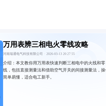
万用表辨三相电火零线攻略
河南瑞通电气科技有限公司
·
2026-03-13 20:27:55
介绍：
本文教你用万用表快速判断三相电中的火线和零
线，包括直接测量法和借助空气开关的间接测量法，操
简单易懂，适合电工新手。