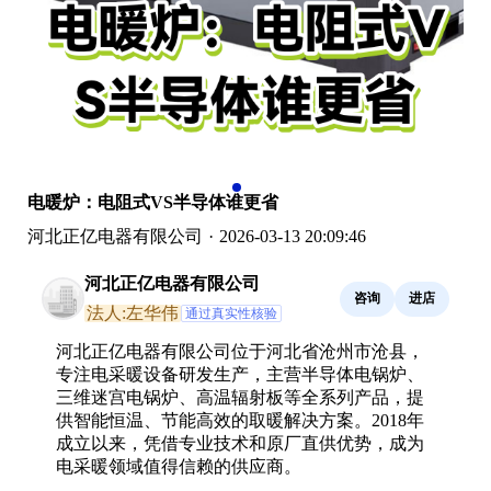
电暖炉：电阻式VS半导体谁更省
河北正亿电器有限公司
·
2026-03-13 20:09:46
河北正亿电器有限公司
咨询
进店
法人:左华伟
通过真实性核验
河北正亿电器有限公司位于河北省沧州市沧县，
专注电采暖设备研发生产，主营半导体电锅炉、
三维迷宫电锅炉、高温辐射板等全系列产品，提
供智能恒温、节能高效的取暖解决方案。2018年
成立以来，凭借专业技术和原厂直供优势，成为
电采暖领域值得信赖的供应商。