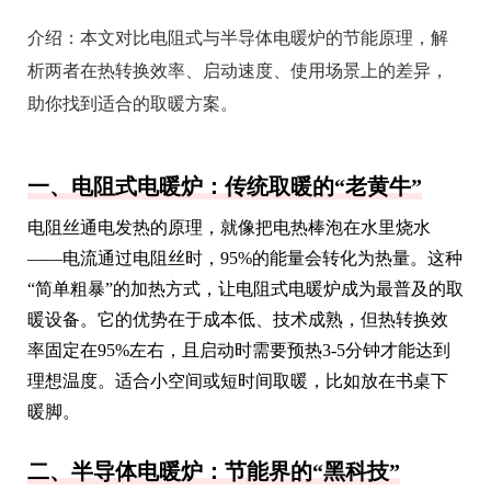
介绍：
本文对比电阻式与半导体电暖炉的节能原理，解
析两者在热转换效率、启动速度、使用场景上的差异，
助你找到适合的取暖方案。
一、电阻式电暖炉：传统取暖的“老黄牛”
电阻丝通电发热的原理，就像把电热棒泡在水里烧水
——电流通过电阻丝时，95%的能量会转化为热量。这种
“简单粗暴”的加热方式，让电阻式电暖炉成为最普及的取
暖设备。它的优势在于成本低、技术成熟，但热转换效
率固定在95%左右，且启动时需要预热3-5分钟才能达到
理想温度。适合小空间或短时间取暖，比如放在书桌下
暖脚。
二、半导体电暖炉：节能界的“黑科技”