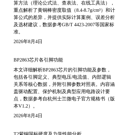
算方法（理论公式法、查表法、在线工具法），
重点解析了黄铜棒密度取值（8.4-8.7g/cm³）和计
算公式的差异，并提供实际计算案例、误差分析
及选材建议，数据参考GB/T 4423-2007等国家标
准。
2026年8月4日
BP2863芯片各引脚功能
本文详细解析BP2863芯片的引脚功能及参数，
包括各引脚定义、典型电压/电流值、内部逻辑
关系等核心数据，并附引脚参数对照表。内容涵
盖驱动配置、保护机制及典型应用电路设计要
点，数据参考自杭州士兰微电子官方规格书（版
本V1.2）。
2026年8月4日
T2紫铜国标硬度及力学性能分析