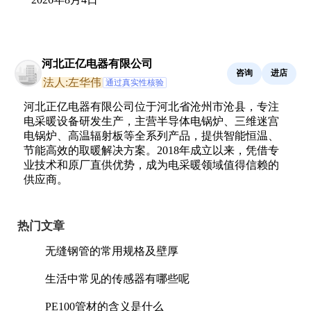
河北正亿电器有限公司
咨询
进店
法人:左华伟
通过真实性核验
河北正亿电器有限公司位于河北省沧州市沧县，专注
电采暖设备研发生产，主营半导体电锅炉、三维迷宫
电锅炉、高温辐射板等全系列产品，提供智能恒温、
节能高效的取暖解决方案。2018年成立以来，凭借专
业技术和原厂直供优势，成为电采暖领域值得信赖的
供应商。
热门文章
无缝钢管的常用规格及壁厚
生活中常见的传感器有哪些呢
PE100管材的含义是什么