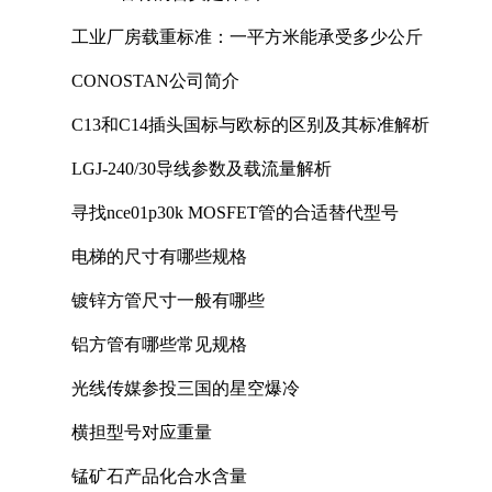
工业厂房载重标准：一平方米能承受多少公斤
CONOSTAN公司简介
C13和C14插头国标与欧标的区别及其标准解析
LGJ-240/30导线参数及载流量解析
寻找nce01p30k MOSFET管的合适替代型号
电梯的尺寸有哪些规格
镀锌方管尺寸一般有哪些
铝方管有哪些常见规格
光线传媒参投三国的星空爆冷
横担型号对应重量
锰矿石产品化合水含量