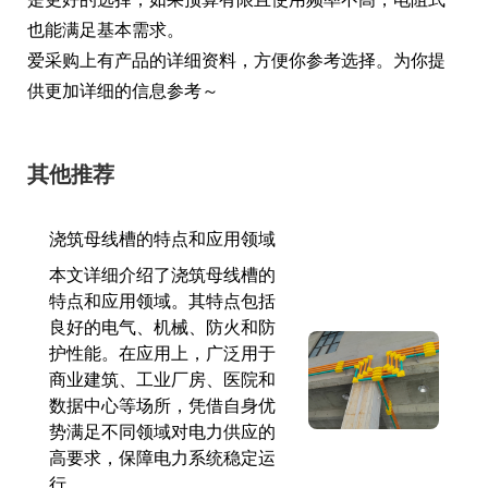
也能满足基本需求。
爱采购上有产品的详细资料，方便你参考选择。为你提
供更加详细的信息参考～
其他推荐
浇筑母线槽的特点和应用领域
本文详细介绍了浇筑母线槽的
特点和应用领域。其特点包括
良好的电气、机械、防火和防
护性能。在应用上，广泛用于
商业建筑、工业厂房、医院和
数据中心等场所，凭借自身优
势满足不同领域对电力供应的
高要求，保障电力系统稳定运
行。