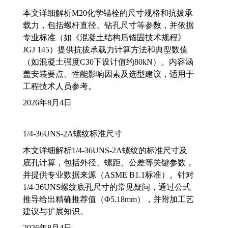
本文详细解析M20化学锚栓的尺寸规格和抗拔承
载力，包括螺杆直径、钻孔尺寸等参数，并依据
专业标准（如《混凝土结构后锚固技术规程》
JGJ 145）提供抗拔承载力计算方法和典型数值
（如混凝土强度C30下设计值约80kN）。内容涵
盖安装要点、性能影响因素及选型建议，适用于
工程技术人员参考。
2026年8月4日
1/4-36UNS-2A螺纹标准尺寸
本文详细解析1/4-36UNS-2A螺纹的标准尺寸及
底孔计算，包括外径、螺距、公差等关键参数，
并提供专业数据来源（ASME B1.1标准）。针对
1/4-36UNS螺纹底孔尺寸的常见疑问，通过公式
推导给出精确推荐值（Φ5.18mm），并附加工艺
建议与扩展知识。
2026年8月4日