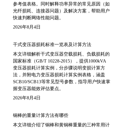
参考值表格。同时解释功率异常的常见原因（如
光纤损耗、连接器问题）及解决方案，帮助用户
快速判断网络性能问题。
2026年8月4日
干式变压器损耗标准一览表及计算方法
本文详细解析干式变压器空载损耗、负载损耗的
国家标准（GB/T 10228-2015），提供1000kVA
变压器损耗计算实例，分步骤说明变损计算方
法，并附电力变压器损耗计算实例表格，涵盖
SCB10/SCB13等常见型号参数，指导用户快速掌
握变压器能效评估要点。
2026年8月4日
铜棒的重量计算方法有哪些
本文详细介绍了铜棒和黄铜棒重量的三种常用计