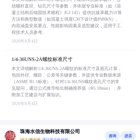
括螺杆直径、钻孔尺寸等参数，并依据专业标准（如《混
凝土结构后锚固技术规程》JGJ 145）提供抗拔承载力计算
方法和典型数值（如混凝土强度C30下设计值约80kN）。
内容涵盖安装要点、性能影响因素及选型建议，适用于工
程技术人员参考。
2026年8月4日
1/4-36UNS-2A螺纹标准尺寸
本文详细解析1/4-36UNS-2A螺纹的标准尺寸及底孔计算，
包括外径、螺距、公差等关键参数，并提供专业数据来源
（ASME B1.1标准）。针对1/4-36UNS螺纹底孔尺寸的常
见疑问，通过公式推导给出精确推荐值（Φ5.18mm），并
附加工艺建议与扩展知识。
2026年8月4日
珠海水信生物科技有限公司
咨询
进店