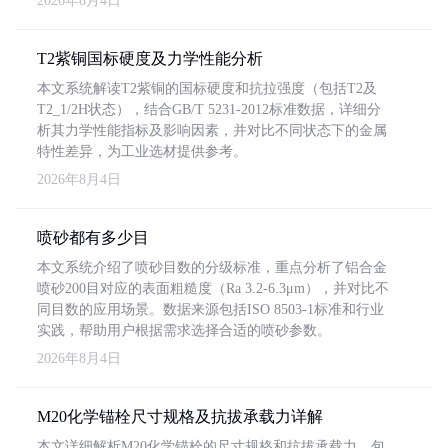
2026年8月4日
T2紫铜国标硬度及力学性能分析
本文系统解读T2紫铜的国标硬度和抗拉强度（包括T2及
T2_1/2H状态），结合GB/T 5231-2012标准数据，详细分
析其力学性能指标及影响因素，并对比不同状态下的金属
特性差异，为工业选材提供参考。
2026年8月4日
喷砂都有多少目
本文系统介绍了喷砂目数的分级标准，重点分析了铝合金
喷砂200目对应的表面粗糙度（Ra 3.2-6.3μm），并对比不
同目数的应用场景。数据来源包括ISO 8503-1标准和行业
实践，帮助用户根据需求选择合适的喷砂参数。
2026年8月4日
M20化学锚栓尺寸规格及抗拔承载力详解
本文详细解析M20化学锚栓的尺寸规格和抗拔承载力，包