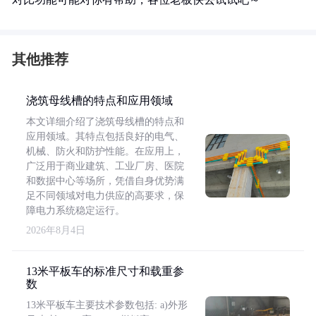
其他推荐
浇筑母线槽的特点和应用领域
本文详细介绍了浇筑母线槽的特点和
应用领域。其特点包括良好的电气、
机械、防火和防护性能。在应用上，
广泛用于商业建筑、工业厂房、医院
和数据中心等场所，凭借自身优势满
足不同领域对电力供应的高要求，保
障电力系统稳定运行。
2026年8月4日
13米平板车的标准尺寸和载重参
数
13米平板车主要技术参数包括: a)外形