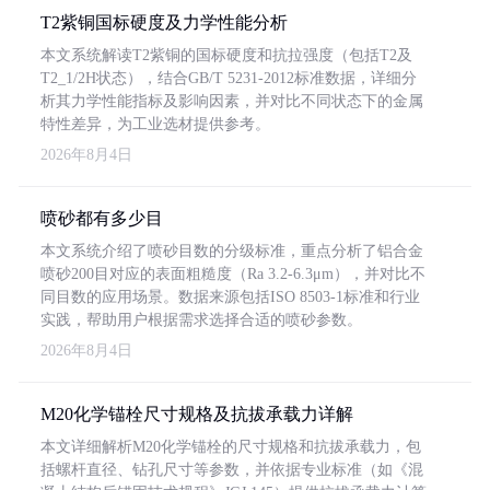
T2紫铜国标硬度及力学性能分析
本文系统解读T2紫铜的国标硬度和抗拉强度（包括T2及
T2_1/2H状态），结合GB/T 5231-2012标准数据，详细分
析其力学性能指标及影响因素，并对比不同状态下的金属
特性差异，为工业选材提供参考。
2026年8月4日
喷砂都有多少目
本文系统介绍了喷砂目数的分级标准，重点分析了铝合金
喷砂200目对应的表面粗糙度（Ra 3.2-6.3μm），并对比不
同目数的应用场景。数据来源包括ISO 8503-1标准和行业
实践，帮助用户根据需求选择合适的喷砂参数。
2026年8月4日
M20化学锚栓尺寸规格及抗拔承载力详解
本文详细解析M20化学锚栓的尺寸规格和抗拔承载力，包
括螺杆直径、钻孔尺寸等参数，并依据专业标准（如《混