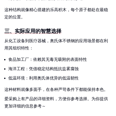
这种结构就像精心搭建的乐高积木，每个原子都处在最稳
定的位置。
三、实际应用的智慧选择
从化工设备到医疗器械，奥氏体不锈钢的应用场景都在利
用其组织特性：
食品加工厂：依赖其无毒无吸附的表面特性
海洋工程：凭借稳定结构抵抗盐雾腐蚀
低温环境：利用奥氏体优异的低温韧性
这种材料就像多面手，在各种严苛条件下都能保持本色。
爱采购上有产品的详细资料，方便你参考选择。为你提供
更加详细的信息参考～