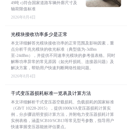
49吨 c)符合国家道路车辆外廓尺寸及
轴荷限值标准
2026年8月4日
光模块接收功率多少是正常
本文详细解答光模块接收功率的正常范围及影响因素，重
点分析千兆光模块的收光标准（典型值为-3dBm
至-24dBm），并提供不同速率光模块的参考值表格。同时
解释功率异常的常见原因（如光纤损耗、连接器问题）及
解决方案，帮助用户快速判断网络性能问题。
2026年8月4日
干式变压器损耗标准一览表及计算方法
本文详细解析干式变压器空载损耗、负载损耗的国家标准
（GB/T 10228-2015），提供1000kVA变压器损耗计算实
例，分步骤说明变损计算方法，并附电力变压器损耗计算
实例表格，涵盖SCB10/SCB13等常见型号参数，指导用户
快速掌握变压器能效评估要点。