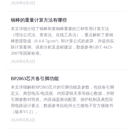
2026年8月4日
铜棒的重量计算方法有哪些
本文详细介绍了铜棒和黄铜棒重量的三种常用计算方法
（理论公式法、查表法、在线工具法），重点解析了黄铜
棒密度取值（8.4-8.7g/cm³）和计算公式的差异，并提供实
际计算案例、误差分析及选材建议，数据参考GB/T 4423-
2007等国家标准。
2026年8月4日
BP2863芯片各引脚功能
本文详细解析BP2863芯片的引脚功能及参数，包括各引脚
定义、典型电压/电流值、内部逻辑关系等核心数据，并附
引脚参数对照表。内容涵盖驱动配置、保护机制及典型应
用电路设计要点，数据参考自杭州士兰微电子官方规格书
（版本V1.2）。
2026年8月4日