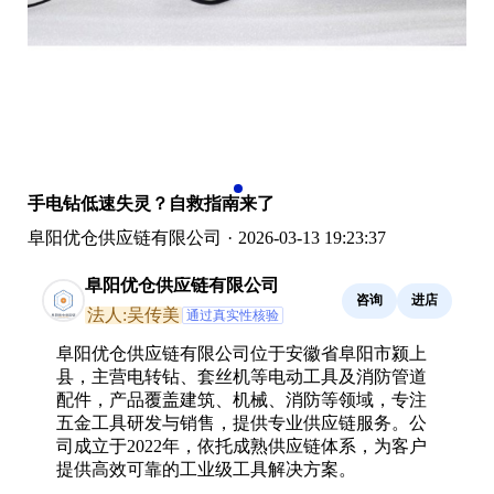
手电钻低速失灵？自救指南来了
阜阳优仓供应链有限公司
·
2026-03-13 19:23:37
阜阳优仓供应链有限公司
咨询
进店
法人:吴传美
通过真实性核验
阜阳优仓供应链有限公司位于安徽省阜阳市颍上
县，主营电转钻、套丝机等电动工具及消防管道
配件，产品覆盖建筑、机械、消防等领域，专注
五金工具研发与销售，提供专业供应链服务。公
司成立于2022年，依托成熟供应链体系，为客户
提供高效可靠的工业级工具解决方案。