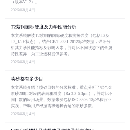
（版本V1.2）。
2026年8月4日
T2紫铜国标硬度及力学性能分析
本文系统解读T2紫铜的国标硬度和抗拉强度（包括T2及
T2_1/2H状态），结合GB/T 5231-2012标准数据，详细分
析其力学性能指标及影响因素，并对比不同状态下的金属
特性差异，为工业选材提供参考。
2026年8月4日
喷砂都有多少目
本文系统介绍了喷砂目数的分级标准，重点分析了铝合金
喷砂200目对应的表面粗糙度（Ra 3.2-6.3μm），并对比不
同目数的应用场景。数据来源包括ISO 8503-1标准和行业
实践，帮助用户根据需求选择合适的喷砂参数。
2026年8月4日