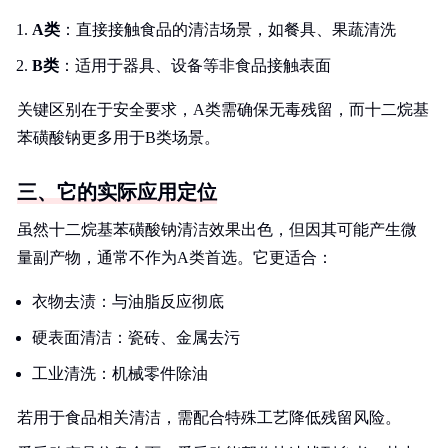
A类
：直接接触食品的清洁场景，如餐具、果蔬清洗
B类
：适用于器具、设备等非食品接触表面
关键区别在于安全要求，A类需确保无毒残留，而十二烷基
苯磺酸钠更多用于B类场景。
三、它的实际应用定位
虽然十二烷基苯磺酸钠清洁效果出色，但因其可能产生微
量副产物，通常不作为A类首选。它更适合：
衣物去渍：与油脂反应彻底
硬表面清洁：瓷砖、金属去污
工业清洗：机械零件除油
若用于食品相关清洁，需配合特殊工艺降低残留风险。