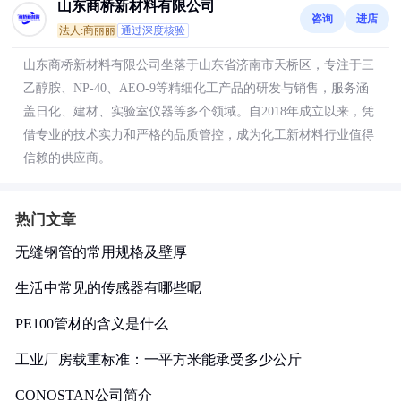
山东商桥新材料有限公司
咨询
进店
法人:商丽丽
通过深度核验
山东商桥新材料有限公司坐落于山东省济南市天桥区，专注于三
乙醇胺、NP-40、AEO-9等精细化工产品的研发与销售，服务涵
盖日化、建材、实验室仪器等多个领域。自2018年成立以来，凭
借专业的技术实力和严格的品质管控，成为化工新材料行业值得
信赖的供应商。
热门文章
无缝钢管的常用规格及壁厚
生活中常见的传感器有哪些呢
PE100管材的含义是什么
工业厂房载重标准：一平方米能承受多少公斤
CONOSTAN公司简介