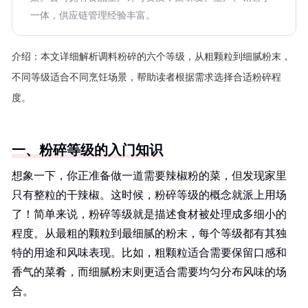
一体，供应链管理经验丰富。
介绍：
本文详细解析调料粉碎的六个等级，从粗颗粒到细腻粉末，
不同等级适合不同烹饪场景，帮助读者根据需求选择合适粉碎程
度。
一、粉碎等级的入门知识
想象一下，你正准备做一道需要辣椒粉的菜，但发现家里
只有整粒的干辣椒。这时候，粉碎等级的概念就派上用场
了！简单来说，粉碎等级就是描述食材被处理成多细小的
程度。从最粗的颗粒到最细腻的粉末，每个等级都有其独
特的用途和风味表现。比如，粗颗粒适合需要保留口感和
香气的菜肴，而细腻粉末则更适合需要均匀分布风味的场
合。