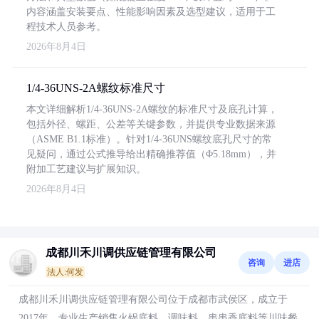
内容涵盖安装要点、性能影响因素及选型建议，适用于工
程技术人员参考。
2026年8月4日
1/4-36UNS-2A螺纹标准尺寸
本文详细解析1/4-36UNS-2A螺纹的标准尺寸及底孔计算，
包括外径、螺距、公差等关键参数，并提供专业数据来源
（ASME B1.1标准）。针对1/4-36UNS螺纹底孔尺寸的常
见疑问，通过公式推导给出精确推荐值（Φ5.18mm），并
附加工艺建议与扩展知识。
2026年8月4日
成都川禾川调供应链管理有限公司
咨询
进店
法人:何发
成都川禾川调供应链管理有限公司位于成都市武侯区，成立于
2017年，专业生产销售火锅底料、调味料、串串香底料等川味餐