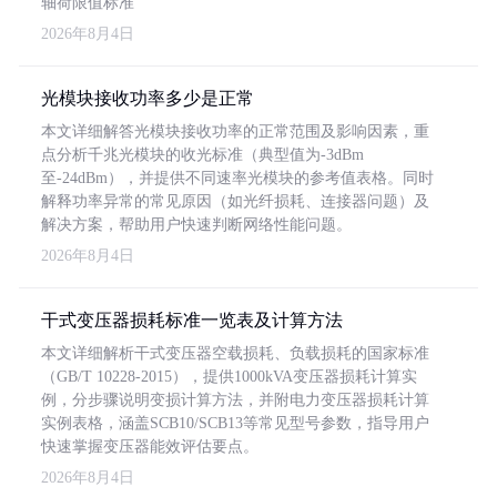
轴荷限值标准
2026年8月4日
光模块接收功率多少是正常
本文详细解答光模块接收功率的正常范围及影响因素，重
点分析千兆光模块的收光标准（典型值为-3dBm
至-24dBm），并提供不同速率光模块的参考值表格。同时
解释功率异常的常见原因（如光纤损耗、连接器问题）及
解决方案，帮助用户快速判断网络性能问题。
2026年8月4日
干式变压器损耗标准一览表及计算方法
本文详细解析干式变压器空载损耗、负载损耗的国家标准
（GB/T 10228-2015），提供1000kVA变压器损耗计算实
例，分步骤说明变损计算方法，并附电力变压器损耗计算
实例表格，涵盖SCB10/SCB13等常见型号参数，指导用户
快速掌握变压器能效评估要点。
2026年8月4日