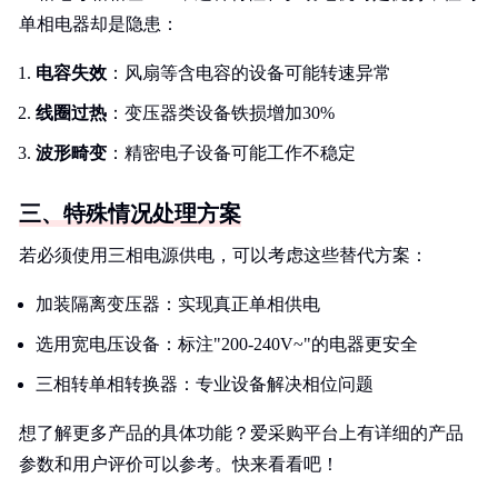
单相电器却是隐患：
电容失效
：风扇等含电容的设备可能转速异常
线圈过热
：变压器类设备铁损增加30%
波形畸变
：精密电子设备可能工作不稳定
三、特殊情况处理方案
若必须使用三相电源供电，可以考虑这些替代方案：
加装隔离变压器：实现真正单相供电
选用宽电压设备：标注"200-240V~"的电器更安全
三相转单相转换器：专业设备解决相位问题
想了解更多产品的具体功能？爱采购平台上有详细的产品
参数和用户评价可以参考。快来看看吧！