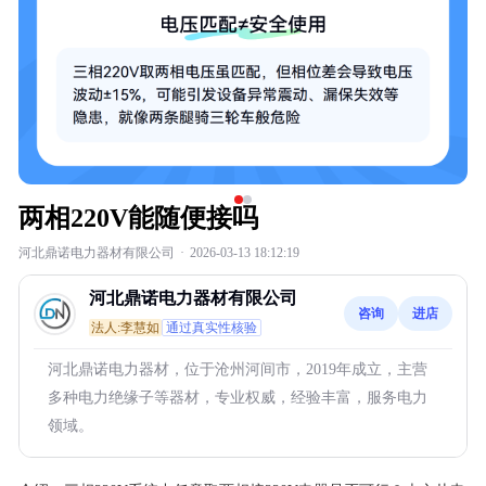
两相220V能随便接吗
河北鼎诺电力器材有限公司
·
2026-03-13 18:12:19
河北鼎诺电力器材有限公司
咨询
进店
法人:李慧如
通过真实性核验
河北鼎诺电力器材，位于沧州河间市，2019年成立，主营
多种电力绝缘子等器材，专业权威，经验丰富，服务电力
领域。