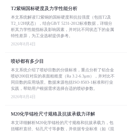
T2紫铜国标硬度及力学性能分析
本文系统解读T2紫铜的国标硬度和抗拉强度（包括T2及
T2_1/2H状态），结合GB/T 5231-2012标准数据，详细分
析其力学性能指标及影响因素，并对比不同状态下的金属
特性差异，为工业选材提供参考。
2026年8月4日
喷砂都有多少目
本文系统介绍了喷砂目数的分级标准，重点分析了铝合金
喷砂200目对应的表面粗糙度（Ra 3.2-6.3μm），并对比不
同目数的应用场景。数据来源包括ISO 8503-1标准和行业
实践，帮助用户根据需求选择合适的喷砂参数。
2026年8月4日
M20化学锚栓尺寸规格及抗拔承载力详解
本文详细解析M20化学锚栓的尺寸规格和抗拔承载力，包
括螺杆直径、钻孔尺寸等参数，并依据专业标准（如《混