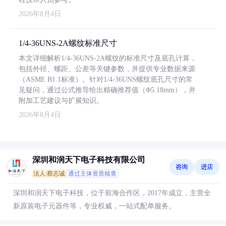
2026年8月4日
1/4-36UNS-2A螺纹标准尺寸
本文详细解析1/4-36UNS-2A螺纹的标准尺寸及底孔计算，
包括外径、螺距、公差等关键参数，并提供专业数据来源
（ASME B1.1标准）。针对1/4-36UNS螺纹底孔尺寸的常
见疑问，通过公式推导给出精确推荐值（Φ5.18mm），并
附加工艺建议与扩展知识。
2026年8月4日
深圳和润天下电子科技有限公司
咨询
进店
法人:蔡志诚
通过主体资质核查
深圳和润天下电子科技，位于前海合作区，2017年成立，主营全
新原装电子元器件等，专业权威，一站式配单服务。