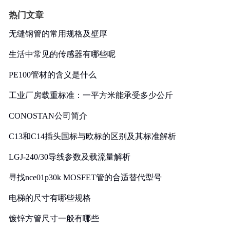
热门文章
无缝钢管的常用规格及壁厚
生活中常见的传感器有哪些呢
PE100管材的含义是什么
工业厂房载重标准：一平方米能承受多少公斤
CONOSTAN公司简介
C13和C14插头国标与欧标的区别及其标准解析
LGJ-240/30导线参数及载流量解析
寻找nce01p30k MOSFET管的合适替代型号
电梯的尺寸有哪些规格
镀锌方管尺寸一般有哪些