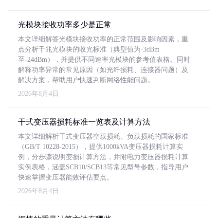
光模块接收功率多少是正常
本文详细解答光模块接收功率的正常范围及影响因素，重
点分析千兆光模块的收光标准（典型值为-3dBm
至-24dBm），并提供不同速率光模块的参考值表格。同时
解释功率异常的常见原因（如光纤损耗、连接器问题）及
解决方案，帮助用户快速判断网络性能问题。
2026年8月4日
干式变压器损耗标准一览表及计算方法
本文详细解析干式变压器空载损耗、负载损耗的国家标准
（GB/T 10228-2015），提供1000kVA变压器损耗计算实
例，分步骤说明变损计算方法，并附电力变压器损耗计算
实例表格，涵盖SCB10/SCB13等常见型号参数，指导用户
快速掌握变压器能效评估要点。
2026年8月4日