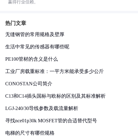
赢得行业信赖。
热门文章
无缝钢管的常用规格及壁厚
生活中常见的传感器有哪些呢
PE100管材的含义是什么
工业厂房载重标准：一平方米能承受多少公斤
CONOSTAN公司简介
C13和C14插头国标与欧标的区别及其标准解析
LGJ-240/30导线参数及载流量解析
寻找nce01p30k MOSFET管的合适替代型号
电梯的尺寸有哪些规格