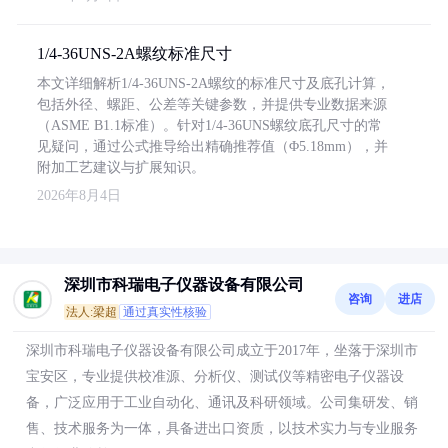
1/4-36UNS-2A螺纹标准尺寸
本文详细解析1/4-36UNS-2A螺纹的标准尺寸及底孔计算，
包括外径、螺距、公差等关键参数，并提供专业数据来源
（ASME B1.1标准）。针对1/4-36UNS螺纹底孔尺寸的常
见疑问，通过公式推导给出精确推荐值（Φ5.18mm），并
附加工艺建议与扩展知识。
2026年8月4日
深圳市科瑞电子仪器设备有限公司
咨询
进店
法人:梁超
通过真实性核验
深圳市科瑞电子仪器设备有限公司成立于2017年，坐落于深圳市
宝安区，专业提供校准源、分析仪、测试仪等精密电子仪器设
备，广泛应用于工业自动化、通讯及科研领域。公司集研发、销
售、技术服务为一体，具备进出口资质，以技术实力与专业服务