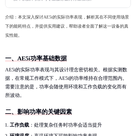
介绍：
本文深入探讨AE5i的实际功率表现，解析其在不同使用场景
下的能耗特点，并提供实用建议，帮助读者全面了解这一设备的真
实性能。
一、AE5i功率基础数据
AE5i的实际功率表现与其设计理念密切相关。根据实测数
据，在常规工作模式下，AE5i的功率维持在合理范围内。
需要注意的是，功率会随使用环境和工作负载的变化而有
所波动。
二、影响功率的关键因素
工作负载
：处理复杂任务时功率会适当提升
环境温度
：高温环境下可能影响功率表现