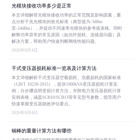
光模块接收功率多少是正常
本文详细解答光模块接收功率的正常范围及影响因素，重
点分析千兆光模块的收光标准（典型值为-3dBm
至-24dBm），并提供不同速率光模块的参考值表格。同时
解释功率异常的常见原因（如光纤损耗、连接器问题）及
解决方案，帮助用户快速判断网络性能问题。
2026年8月4日
干式变压器损耗标准一览表及计算方法
本文详细解析干式变压器空载损耗、负载损耗的国家标准
（GB/T 10228-2015），提供1000kVA变压器损耗计算实
例，分步骤说明变损计算方法，并附电力变压器损耗计算
实例表格，涵盖SCB10/SCB13等常见型号参数，指导用户
快速掌握变压器能效评估要点。
2026年8月4日
铜棒的重量计算方法有哪些