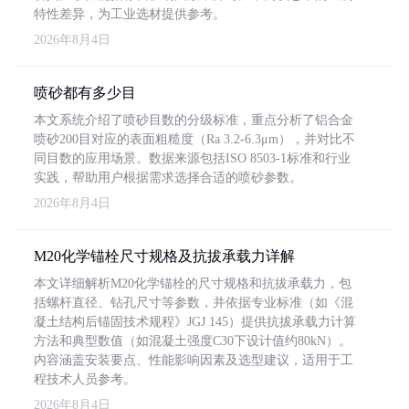
特性差异，为工业选材提供参考。
2026年8月4日
喷砂都有多少目
本文系统介绍了喷砂目数的分级标准，重点分析了铝合金
喷砂200目对应的表面粗糙度（Ra 3.2-6.3μm），并对比不
同目数的应用场景。数据来源包括ISO 8503-1标准和行业
实践，帮助用户根据需求选择合适的喷砂参数。
2026年8月4日
M20化学锚栓尺寸规格及抗拔承载力详解
本文详细解析M20化学锚栓的尺寸规格和抗拔承载力，包
括螺杆直径、钻孔尺寸等参数，并依据专业标准（如《混
凝土结构后锚固技术规程》JGJ 145）提供抗拔承载力计算
方法和典型数值（如混凝土强度C30下设计值约80kN）。
内容涵盖安装要点、性能影响因素及选型建议，适用于工
程技术人员参考。
2026年8月4日