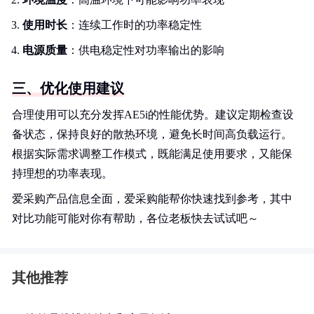
使用时长
：连续工作时的功率稳定性
电源质量
：供电稳定性对功率输出的影响
三、优化使用建议
合理使用可以充分发挥AE5i的性能优势。建议定期检查设
备状态，保持良好的散热环境，避免长时间高负载运行。
根据实际需求调整工作模式，既能满足使用要求，又能保
持理想的功率表现。
爱采购产品信息全面，爱采购能帮你快速找到参考，其中
对比功能可能对你有帮助，各位老板快去试试吧～
其他推荐