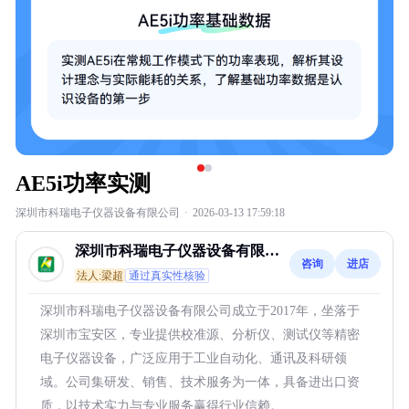
AE5i功率实测
深圳市科瑞电子仪器设备有限公司
·
2026-03-13 17:59:18
深圳市科瑞电子仪器设备有限公
咨询
进店
司
法人:梁超
通过真实性核验
深圳市科瑞电子仪器设备有限公司成立于2017年，坐落于
深圳市宝安区，专业提供校准源、分析仪、测试仪等精密
电子仪器设备，广泛应用于工业自动化、通讯及科研领
域。公司集研发、销售、技术服务为一体，具备进出口资
质，以技术实力与专业服务赢得行业信赖。