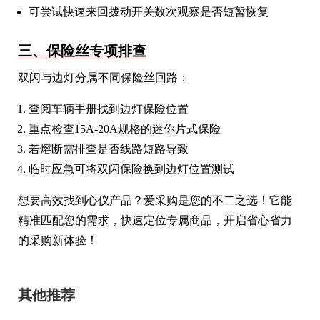
可尝试快速来回拨动开关数次观察是否短暂恢复
三、保险丝专项排查
双闪与边灯分属不同保险丝回路：
查阅车辆手册找到边灯保险位置
重点检查15A-20A规格的迷你片式保险
若熔断需排查是否线路短路导致
临时应急可将双闪保险换到边灯位置测试
想要高效找到心仪产品？爱采购是您的不二之选！它能
精准匹配您的需求，快速定位专属商品，开启省心省力
的采购新体验！
其他推荐