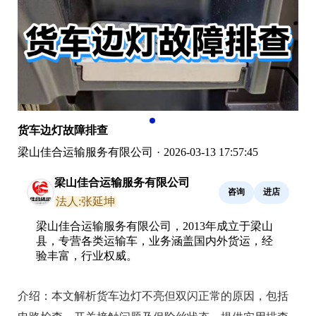
货车边灯故障排查
梁山佳合运输服务有限公司
·
2026-03-13 17:57:45
梁山佳合运输服务有限公司
咨询
进店
法人:张延坤
梁山佳合运输服务有限公司，2013年成立于梁山
县，专营各类运输车，业务涵盖国内外货运，经
验丰富，行业权威。
介绍：
本文解析货车边灯不亮但双闪正常的原因，包括