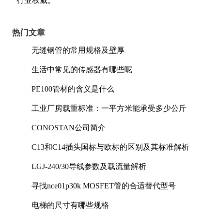
行业权威。
热门文章
无缝钢管的常用规格及壁厚
生活中常见的传感器有哪些呢
PE100管材的含义是什么
工业厂房载重标准：一平方米能承受多少公斤
CONOSTAN公司简介
C13和C14插头国标与欧标的区别及其标准解析
LGJ-240/30导线参数及载流量解析
寻找nce01p30k MOSFET管的合适替代型号
电梯的尺寸有哪些规格