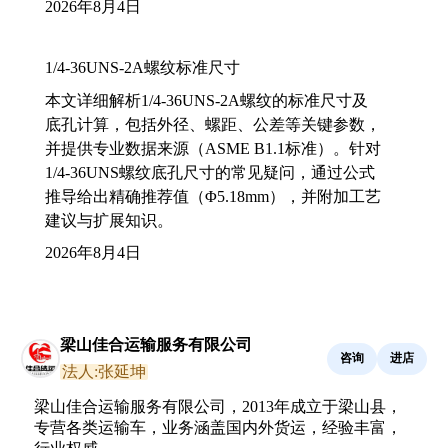
2026年8月4日
1/4-36UNS-2A螺纹标准尺寸
本文详细解析1/4-36UNS-2A螺纹的标准尺寸及
底孔计算，包括外径、螺距、公差等关键参数，
并提供专业数据来源（ASME B1.1标准）。针对
1/4-36UNS螺纹底孔尺寸的常见疑问，通过公式
推导给出精确推荐值（Φ5.18mm），并附加工艺
建议与扩展知识。
2026年8月4日
梁山佳合运输服务有限公司
咨询
进店
法人:张延坤
梁山佳合运输服务有限公司，2013年成立于梁山县，
专营各类运输车，业务涵盖国内外货运，经验丰富，