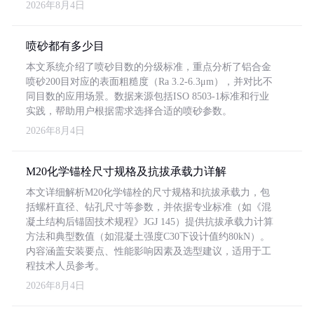
2026年8月4日
喷砂都有多少目
本文系统介绍了喷砂目数的分级标准，重点分析了铝合金
喷砂200目对应的表面粗糙度（Ra 3.2-6.3μm），并对比不
同目数的应用场景。数据来源包括ISO 8503-1标准和行业
实践，帮助用户根据需求选择合适的喷砂参数。
2026年8月4日
M20化学锚栓尺寸规格及抗拔承载力详解
本文详细解析M20化学锚栓的尺寸规格和抗拔承载力，包
括螺杆直径、钻孔尺寸等参数，并依据专业标准（如《混
凝土结构后锚固技术规程》JGJ 145）提供抗拔承载力计算
方法和典型数值（如混凝土强度C30下设计值约80kN）。
内容涵盖安装要点、性能影响因素及选型建议，适用于工
程技术人员参考。
2026年8月4日