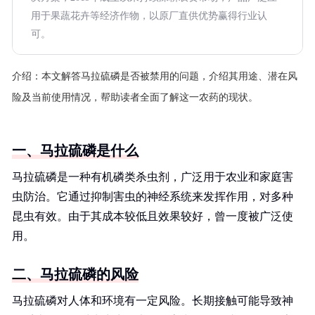
用于果蔬花卉等经济作物，以原厂直供优势赢得行业认
可。
介绍：
本文解答马拉硫磷是否被禁用的问题，介绍其用途、潜在风
险及当前使用情况，帮助读者全面了解这一农药的现状。
一、马拉硫磷是什么
马拉硫磷是一种有机磷类杀虫剂，广泛用于农业和家庭害
虫防治。它通过抑制害虫的神经系统来发挥作用，对多种
昆虫有效。由于其成本较低且效果较好，曾一度被广泛使
用。
二、马拉硫磷的风险
马拉硫磷对人体和环境有一定风险。长期接触可能导致神