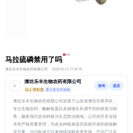
马拉硫磷禁用了吗
潍坊乐丰生物农药有限公司
·
2026-03-13 17:49:36
潍坊乐丰生物农药有限公司
咨询
进店
法人:荣彩霞
通过真实性核验
潍坊乐丰生物农药有限公司坐落于山东省潍坊市寒亭区，
专注生物农药、酶解鱼蛋白及植物生长调节剂的研发与销
售，服务现代农业种植与生态防治领域。公司依托专业技
术和严格质量管理，为农业种植者提供高效环保的植保解
决方案，2019年成立以来持续深耕农资市场，产品广泛应