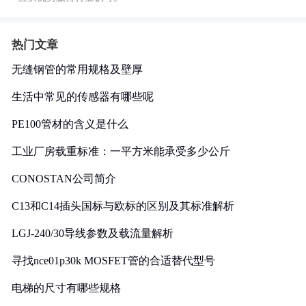
热门文章
无缝钢管的常用规格及壁厚
生活中常见的传感器有哪些呢
PE100管材的含义是什么
工业厂房载重标准：一平方米能承受多少公斤
CONOSTAN公司简介
C13和C14插头国标与欧标的区别及其标准解析
LGJ-240/30导线参数及载流量解析
寻找nce01p30k MOSFET管的合适替代型号
电梯的尺寸有哪些规格