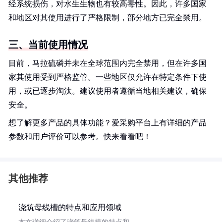
经系统损伤，对水生生物也有较高毒性。因此，许多国家
和地区对其使用进行了严格限制，部分地方已完全禁用。
三、当前使用情况
目前，马拉硫磷并未在全球范围内完全禁用，但在许多国
家其使用受到严格监管。一些地区仅允许在特定条件下使
用，或已逐步淘汰。建议使用者遵循当地相关建议，确保
安全。
想了解更多产品的具体功能？爱采购平台上有详细的产品
参数和用户评价可以参考。快来看看吧！
其他推荐
浇筑母线槽的特点和应用领域