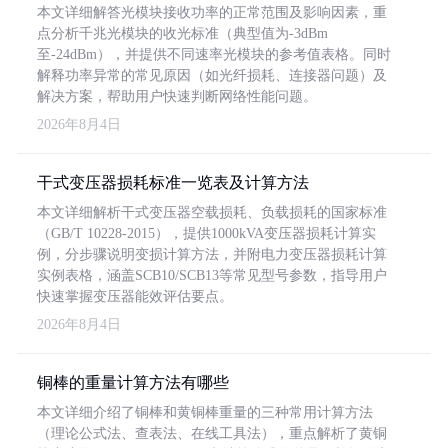
本文详细解答光模块接收功率的正常范围及影响因素，重
点分析千兆光模块的收光标准（典型值为-3dBm
至-24dBm），并提供不同速率光模块的参考值表格。同时
解释功率异常的常见原因（如光纤损耗、连接器问题）及
解决方案，帮助用户快速判断网络性能问题。
2026年8月4日
干式变压器损耗标准一览表及计算方法
本文详细解析干式变压器空载损耗、负载损耗的国家标准
（GB/T 10228-2015），提供1000kVA变压器损耗计算实
例，分步骤说明变损计算方法，并附电力变压器损耗计算
实例表格，涵盖SCB10/SCB13等常见型号参数，指导用户
快速掌握变压器能效评估要点。
2026年8月4日
铜棒的重量计算方法有哪些
本文详细介绍了铜棒和黄铜棒重量的三种常用计算方法
（理论公式法、查表法、在线工具法），重点解析了黄铜