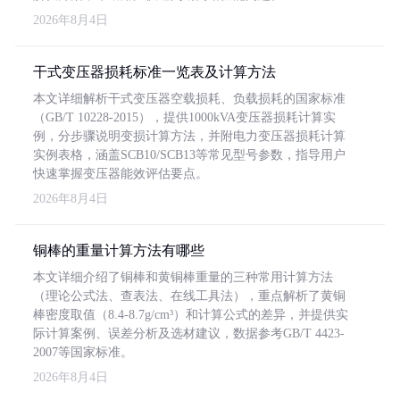
2026年8月4日
干式变压器损耗标准一览表及计算方法
本文详细解析干式变压器空载损耗、负载损耗的国家标准
（GB/T 10228-2015），提供1000kVA变压器损耗计算实
例，分步骤说明变损计算方法，并附电力变压器损耗计算
实例表格，涵盖SCB10/SCB13等常见型号参数，指导用户
快速掌握变压器能效评估要点。
2026年8月4日
铜棒的重量计算方法有哪些
本文详细介绍了铜棒和黄铜棒重量的三种常用计算方法
（理论公式法、查表法、在线工具法），重点解析了黄铜
棒密度取值（8.4-8.7g/cm³）和计算公式的差异，并提供实
际计算案例、误差分析及选材建议，数据参考GB/T 4423-
2007等国家标准。
2026年8月4日