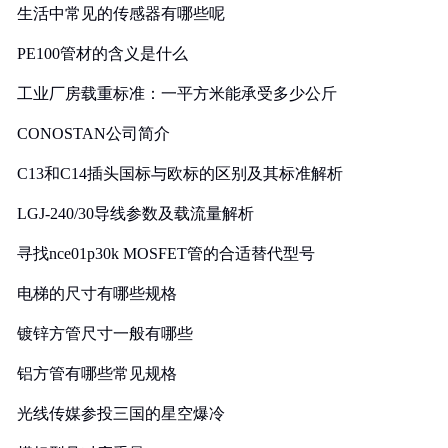
生活中常见的传感器有哪些呢
PE100管材的含义是什么
工业厂房载重标准：一平方米能承受多少公斤
CONOSTAN公司简介
C13和C14插头国标与欧标的区别及其标准解析
LGJ-240/30导线参数及载流量解析
寻找nce01p30k MOSFET管的合适替代型号
电梯的尺寸有哪些规格
镀锌方管尺寸一般有哪些
铝方管有哪些常见规格
光线传媒参投三国的星空爆冷