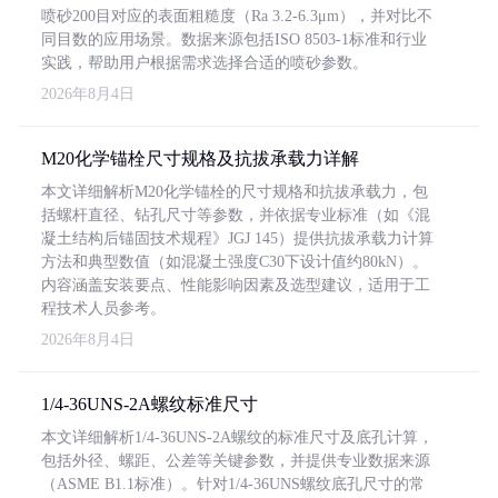
喷砂200目对应的表面粗糙度（Ra 3.2-6.3μm），并对比不
同目数的应用场景。数据来源包括ISO 8503-1标准和行业
实践，帮助用户根据需求选择合适的喷砂参数。
2026年8月4日
M20化学锚栓尺寸规格及抗拔承载力详解
本文详细解析M20化学锚栓的尺寸规格和抗拔承载力，包
括螺杆直径、钻孔尺寸等参数，并依据专业标准（如《混
凝土结构后锚固技术规程》JGJ 145）提供抗拔承载力计算
方法和典型数值（如混凝土强度C30下设计值约80kN）。
内容涵盖安装要点、性能影响因素及选型建议，适用于工
程技术人员参考。
2026年8月4日
1/4-36UNS-2A螺纹标准尺寸
本文详细解析1/4-36UNS-2A螺纹的标准尺寸及底孔计算，
包括外径、螺距、公差等关键参数，并提供专业数据来源
（ASME B1.1标准）。针对1/4-36UNS螺纹底孔尺寸的常