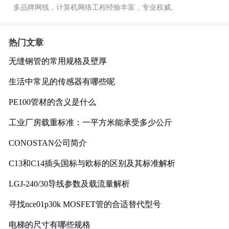
多品牌网线，计算机网络工程经验丰富，专业权威。
热门文章
无缝钢管的常用规格及壁厚
生活中常见的传感器有哪些呢
PE100管材的含义是什么
工业厂房载重标准：一平方米能承受多少公斤
CONOSTAN公司简介
C13和C14插头国标与欧标的区别及其标准解析
LGJ-240/30导线参数及载流量解析
寻找nce01p30k MOSFET管的合适替代型号
电梯的尺寸有哪些规格