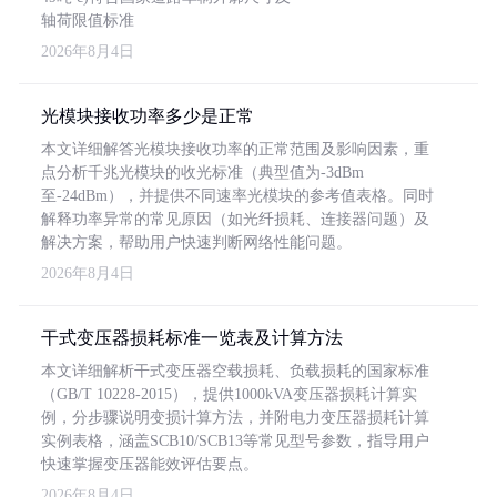
轴荷限值标准
2026年8月4日
光模块接收功率多少是正常
本文详细解答光模块接收功率的正常范围及影响因素，重
点分析千兆光模块的收光标准（典型值为-3dBm
至-24dBm），并提供不同速率光模块的参考值表格。同时
解释功率异常的常见原因（如光纤损耗、连接器问题）及
解决方案，帮助用户快速判断网络性能问题。
2026年8月4日
干式变压器损耗标准一览表及计算方法
本文详细解析干式变压器空载损耗、负载损耗的国家标准
（GB/T 10228-2015），提供1000kVA变压器损耗计算实
例，分步骤说明变损计算方法，并附电力变压器损耗计算
实例表格，涵盖SCB10/SCB13等常见型号参数，指导用户
快速掌握变压器能效评估要点。
2026年8月4日