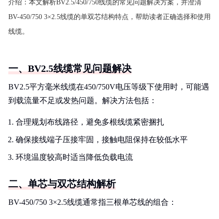
介绍：
本文解析BV2.5/450/750线缆的常见问题解决方案，并澄清
BV-450/750 3×2.5线缆的单双芯结构特点，帮助读者正确选择和使用
线缆。
一、BV2.5线缆常见问题解决
BV2.5平方毫米线缆在450/750V电压等级下使用时，可能遇
到载流量不足或发热问题。解决方法包括：
合理规划布线路径，避免多根线缆紧密捆扎
确保接线端子压接牢固，接触电阻保持在较低水平
环境温度较高时适当降低负载电流
二、单芯与双芯结构解析
BV-450/750 3×2.5线缆通常指三根单芯线的组合：