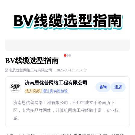
BV线缆选型指南
济南思优普网络工程有限公司
·
2026-03-13 17:37:17
济南思优普网络工程有限公司
咨询
进店
法人:陆凯
通过真实性核验
济南思优普网络工程有限公司，2010年成立于济南历下
区，专营多品牌网线，计算机网络工程经验丰富，专业权
威。