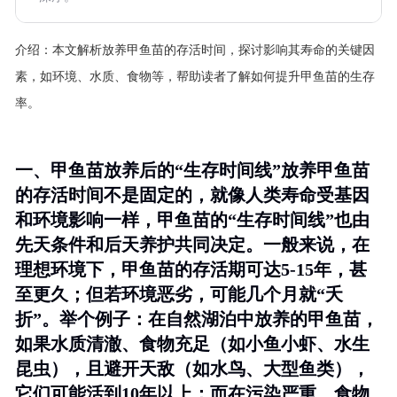
介绍：
本文解析放养甲鱼苗的存活时间，探讨影响其寿命的关键因
素，如环境、水质、食物等，帮助读者了解如何提升甲鱼苗的生存
率。
一、甲鱼苗放养后的“生存时间线”放养甲鱼苗
的存活时间不是固定的，就像人类寿命受基因
和环境影响一样，甲鱼苗的“生存时间线”也由
先天条件和后天养护共同决定。一般来说，在
理想环境下，甲鱼苗的存活期可达5-15年，甚
至更久；但若环境恶劣，可能几个月就“夭
折”。举个例子：在自然湖泊中放养的甲鱼苗，
如果水质清澈、食物充足（如小鱼小虾、水生
昆虫），且避开天敌（如水鸟、大型鱼类），
它们可能活到10年以上；而在污染严重、食物