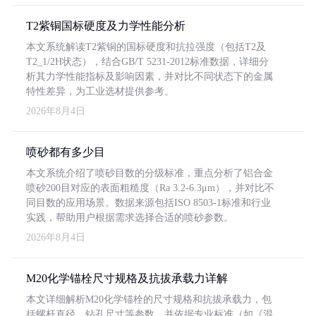
T2紫铜国标硬度及力学性能分析
本文系统解读T2紫铜的国标硬度和抗拉强度（包括T2及
T2_1/2H状态），结合GB/T 5231-2012标准数据，详细分
析其力学性能指标及影响因素，并对比不同状态下的金属
特性差异，为工业选材提供参考。
2026年8月4日
喷砂都有多少目
本文系统介绍了喷砂目数的分级标准，重点分析了铝合金
喷砂200目对应的表面粗糙度（Ra 3.2-6.3μm），并对比不
同目数的应用场景。数据来源包括ISO 8503-1标准和行业
实践，帮助用户根据需求选择合适的喷砂参数。
2026年8月4日
M20化学锚栓尺寸规格及抗拔承载力详解
本文详细解析M20化学锚栓的尺寸规格和抗拔承载力，包
括螺杆直径、钻孔尺寸等参数，并依据专业标准（如《混