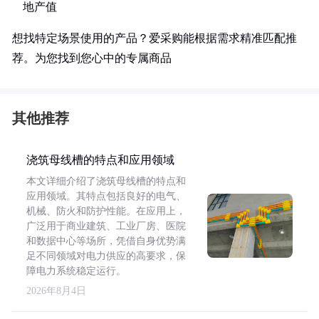
地产值
想找特定场景使用的产品？爱采购能根据需求精准匹配推
荐。为您找到您心中的专属商品
其他推荐
浇筑母线槽的特点和应用领域
本文详细介绍了浇筑母线槽的特点和
应用领域。其特点包括良好的电气、
机械、防火和防护性能。在应用上，
广泛用于商业建筑、工业厂房、医院
和数据中心等场所，凭借自身优势满
足不同领域对电力供应的高要求，保
障电力系统稳定运行。
2026年8月4日