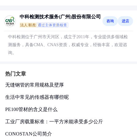
中科检测技术服务(广州)股份有限公司
咨询
进店
法人:靳焘
通过主体资质核查
中科检测位于广州市天河区，成立于2011年，专业提供多领域检
测服务，具备CMA、CNAS资质，权威专业，经验丰富，欢迎咨
询。
热门文章
无缝钢管的常用规格及壁厚
生活中常见的传感器有哪些呢
PE100管材的含义是什么
工业厂房载重标准：一平方米能承受多少公斤
CONOSTAN公司简介