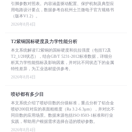
引脚参数对照表。内容涵盖驱动配置、保护机制及典型应
用电路设计要点，数据参考自杭州士兰微电子官方规格书
（版本V1.2）。
2026年8月4日
T2紫铜国标硬度及力学性能分析
本文系统解读T2紫铜的国标硬度和抗拉强度（包括T2及
T2_1/2H状态），结合GB/T 5231-2012标准数据，详细分
析其力学性能指标及影响因素，并对比不同状态下的金属
特性差异，为工业选材提供参考。
2026年8月4日
喷砂都有多少目
本文系统介绍了喷砂目数的分级标准，重点分析了铝合金
喷砂200目对应的表面粗糙度（Ra 3.2-6.3μm），并对比不
同目数的应用场景。数据来源包括ISO 8503-1标准和行业
实践，帮助用户根据需求选择合适的喷砂参数。
2026年8月4日