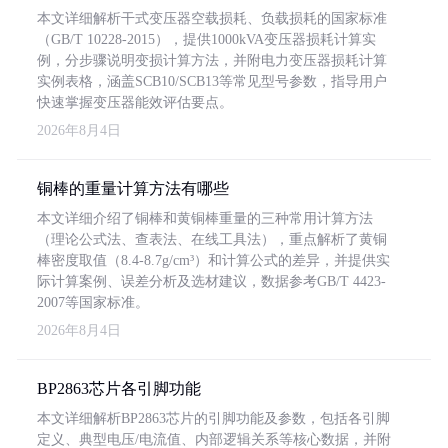
本文详细解析干式变压器空载损耗、负载损耗的国家标准
（GB/T 10228-2015），提供1000kVA变压器损耗计算实
例，分步骤说明变损计算方法，并附电力变压器损耗计算
实例表格，涵盖SCB10/SCB13等常见型号参数，指导用户
快速掌握变压器能效评估要点。
2026年8月4日
铜棒的重量计算方法有哪些
本文详细介绍了铜棒和黄铜棒重量的三种常用计算方法
（理论公式法、查表法、在线工具法），重点解析了黄铜
棒密度取值（8.4-8.7g/cm³）和计算公式的差异，并提供实
际计算案例、误差分析及选材建议，数据参考GB/T 4423-
2007等国家标准。
2026年8月4日
BP2863芯片各引脚功能
本文详细解析BP2863芯片的引脚功能及参数，包括各引脚
定义、典型电压/电流值、内部逻辑关系等核心数据，并附