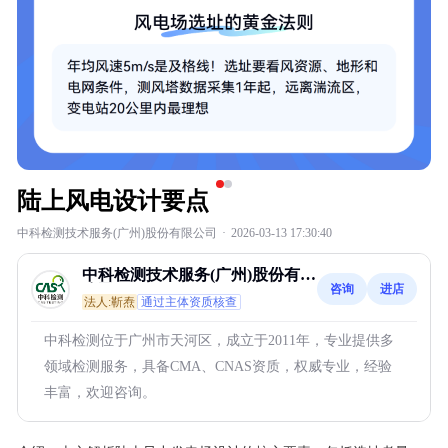
陆上风电设计要点
中科检测技术服务(广州)股份有限公司
·
2026-03-13 17:30:40
中科检测技术服务(广州)股份有限
咨询
进店
公司
法人:靳焘
通过主体资质核查
中科检测位于广州市天河区，成立于2011年，专业提供多
领域检测服务，具备CMA、CNAS资质，权威专业，经验
丰富，欢迎咨询。