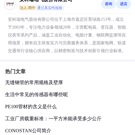
咨询
进店
法人:周中
通过真实性核验
安科瑞电气股份有限公司位于上海市嘉定区育绿路253号，成立
于2003年，专注电力设备领域20年，主营配电箱、变压器、智能
仪表等系列产品，涵盖工业自动化、电能计量、物联网监测等应
用场景，拥有自主研发实力与完善服务体系，是国家电网、轨道
交通等行业核心供应商，以精密制造与技术创新引领行业标准。
热门文章
无缝钢管的常用规格及壁厚
生活中常见的传感器有哪些呢
PE100管材的含义是什么
工业厂房载重标准：一平方米能承受多少公斤
CONOSTAN公司简介