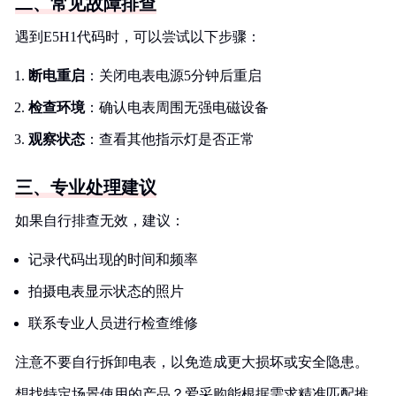
二、常见故障排查
遇到E5H1代码时，可以尝试以下步骤：
断电重启
：关闭电表电源5分钟后重启
检查环境
：确认电表周围无强电磁设备
观察状态
：查看其他指示灯是否正常
三、专业处理建议
如果自行排查无效，建议：
记录代码出现的时间和频率
拍摄电表显示状态的照片
联系专业人员进行检查维修
注意不要自行拆卸电表，以免造成更大损坏或安全隐患。
想找特定场景使用的产品？爱采购能根据需求精准匹配推