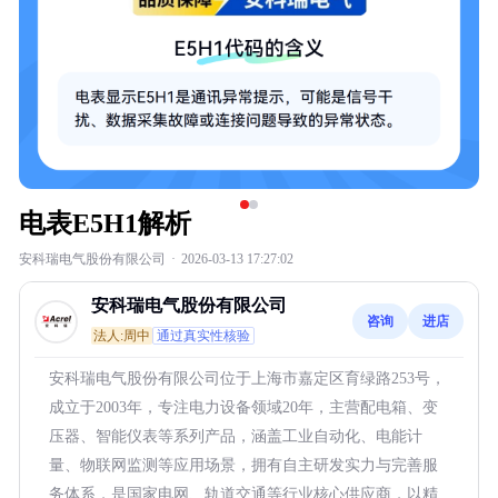
电表E5H1解析
安科瑞电气股份有限公司
·
2026-03-13 17:27:02
安科瑞电气股份有限公司
咨询
进店
法人:周中
通过真实性核验
安科瑞电气股份有限公司位于上海市嘉定区育绿路253号，
成立于2003年，专注电力设备领域20年，主营配电箱、变
压器、智能仪表等系列产品，涵盖工业自动化、电能计
量、物联网监测等应用场景，拥有自主研发实力与完善服
务体系，是国家电网、轨道交通等行业核心供应商，以精