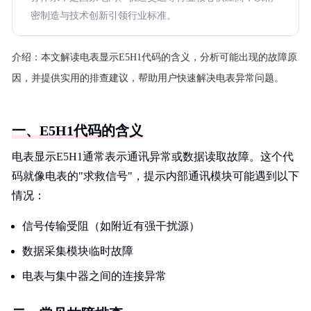
密制造与技术创新引领行业标准。
介绍：
本文解读电表显示E5H1代码的含义，分析可能出现的故障原
因，并提供实用的排查建议，帮助用户快速解决电表异常问题。
一、E5H1代码的含义
电表显示E5H1通常表示通讯异常或数据读取故障。这个代
码就像电表的"求救信号"，提示内部通讯模块可能遇到以下
情况：
信号传输受阻（如附近有强干扰源）
数据采集模块临时故障
电表与集中器之间的连接异常