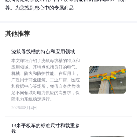
荐。为您找到您心中的专属商品
其他推荐
浇筑母线槽的特点和应用领域
本文详细介绍了浇筑母线槽的特点和
应用领域。其特点包括良好的电气、
机械、防火和防护性能。在应用上，
广泛用于商业建筑、工业厂房、医院
和数据中心等场所，凭借自身优势满
足不同领域对电力供应的高要求，保
障电力系统稳定运行。
2026年8月4日
13米平板车的标准尺寸和载重参
数