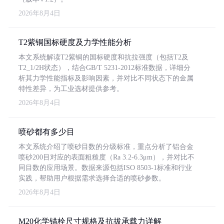
2026年8月4日
T2紫铜国标硬度及力学性能分析
本文系统解读T2紫铜的国标硬度和抗拉强度（包括T2及
T2_1/2H状态），结合GB/T 5231-2012标准数据，详细分
析其力学性能指标及影响因素，并对比不同状态下的金属
特性差异，为工业选材提供参考。
2026年8月4日
喷砂都有多少目
本文系统介绍了喷砂目数的分级标准，重点分析了铝合金
喷砂200目对应的表面粗糙度（Ra 3.2-6.3μm），并对比不
同目数的应用场景。数据来源包括ISO 8503-1标准和行业
实践，帮助用户根据需求选择合适的喷砂参数。
2026年8月4日
M20化学锚栓尺寸规格及抗拔承载力详解