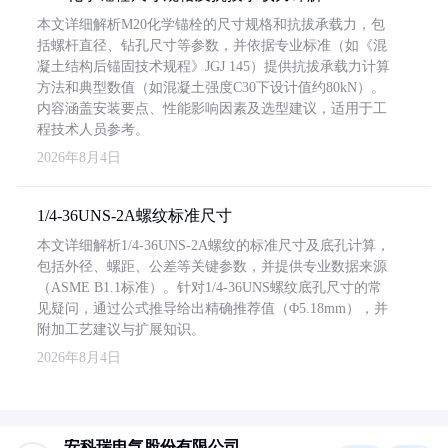
本文详细解析M20化学锚栓的尺寸规格和抗拔承载力，包
括螺杆直径、钻孔尺寸等参数，并依据专业标准（如《混
凝土结构后锚固技术规程》JGJ 145）提供抗拔承载力计算
方法和典型数值（如混凝土强度C30下设计值约80kN）。
内容涵盖安装要点、性能影响因素及选型建议，适用于工
程技术人员参考。
2026年8月4日
1/4-36UNS-2A螺纹标准尺寸
本文详细解析1/4-36UNS-2A螺纹的标准尺寸及底孔计算，
包括外径、螺距、公差等关键参数，并提供专业数据来源
（ASME B1.1标准）。针对1/4-36UNS螺纹底孔尺寸的常
见疑问，通过公式推导给出精确推荐值（Φ5.18mm），并
附加工艺建议与扩展知识。
2026年8月4日
安科瑞电气股份有限公司