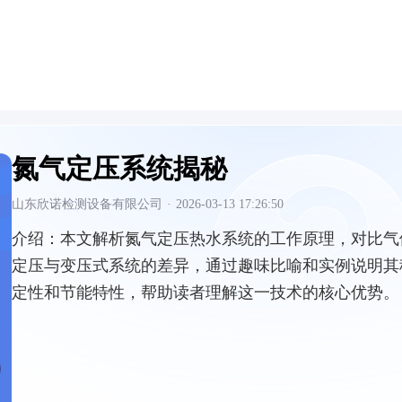
氮气定压系统揭秘
山东欣诺检测设备有限公司
·
2026-03-13 17:26:50
介绍：
本文解析氮气定压热水系统的工作原理，对比气
定压与变压式系统的差异，通过趣味比喻和实例说明其
定性和节能特性，帮助读者理解这一技术的核心优势。