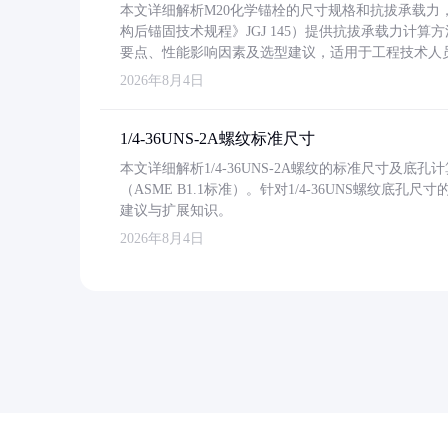
本文详细解析M20化学锚栓的尺寸规格和抗拔承载
构后锚固技术规程》JGJ 145）提供抗拔承载力计算
要点、性能影响因素及选型建议，适用于工程技术人
2026年8月4日
1/4-36UNS-2A螺纹标准尺寸
本文详细解析1/4-36UNS-2A螺纹的标准尺寸及
（ASME B1.1标准）。针对1/4-36UNS螺纹底
建议与扩展知识。
2026年8月4日