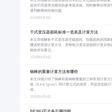
本文详细解答光模块接收功率的正常范围及影响因素，重
提供不同速率光模块的参考值表格。同时解释功率异
速判断网络性能问题。
2026年8月4日
干式变压器损耗标准一览表及计算方法
本文详细解析干式变压器空载损耗、负载损耗的国家标准（GB
骤说明变损计算方法，并附电力变压器损耗计算实例表格
能效评估要点。
2026年8月4日
铜棒的重量计算方法有哪些
本文详细介绍了铜棒和黄铜棒重量的三种常用计算方
值（8.4-8.7g/cm³）和计算公式的差异，并提供实际
准。
2026年8月4日
BP2863芯片各引脚功能