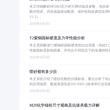
本文详细解析BP2863芯片的引脚功能及参数，包
数对照表。内容涵盖驱动配置、保护机制及典型应用
V1.2）。
2026年8月4日
T2紫铜国标硬度及力学性能分析
本文系统解读T2紫铜的国标硬度和抗拉强度（包括T2及T2
性能指标及影响因素，并对比不同状态下的金属特性
2026年8月4日
喷砂都有多少目
本文系统介绍了喷砂目数的分级标准，重点分析了铝合金喷
的应用场景。数据来源包括ISO 8503-1标准和行
2026年8月4日
M20化学锚栓尺寸规格及抗拔承载力详解