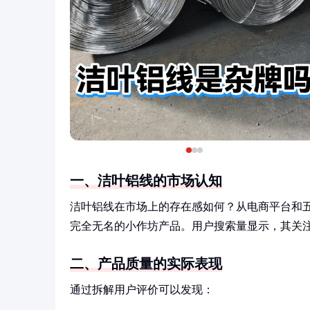
一、洁叶铝线的市场认知
洁叶铝线在市场上的存在感如何？从电商平台和
完全无名的小作坊产品。用户搜索量显示，其关注
二、产品质量的实际表现
通过拆解用户评价可以发现：