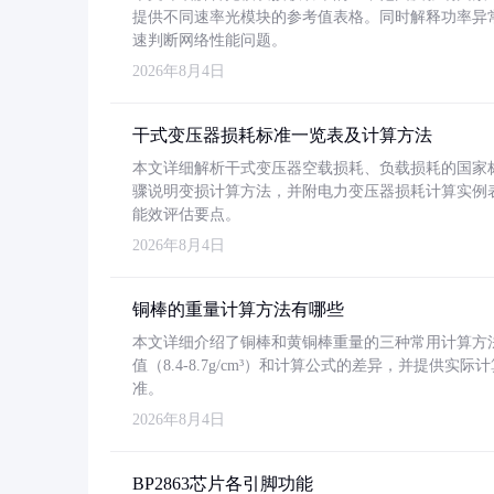
提供不同速率光模块的参考值表格。同时解释功率异
速判断网络性能问题。
2026年8月4日
干式变压器损耗标准一览表及计算方法
本文详细解析干式变压器空载损耗、负载损耗的国家标准（GB
骤说明变损计算方法，并附电力变压器损耗计算实例表格
能效评估要点。
2026年8月4日
铜棒的重量计算方法有哪些
本文详细介绍了铜棒和黄铜棒重量的三种常用计算方
值（8.4-8.7g/cm³）和计算公式的差异，并提供实际
准。
2026年8月4日
BP2863芯片各引脚功能