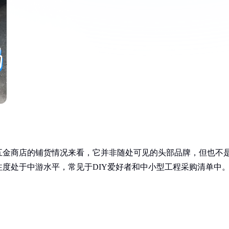
五金商店的铺货情况来看，它并非随处可见的头部品牌，但也不
度处于中游水平，常见于DIY爱好者和中小型工程采购清单中