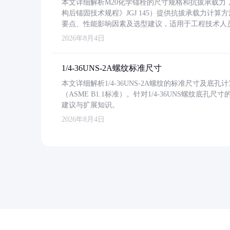
本文详细解析M20化学锚栓的尺寸规格和抗拔承载
构后锚固技术规程》JGJ 145）提供抗拔承载力计算
要点、性能影响因素及选型建议，适用于工程技术人
2026年8月4日
1/4-36UNS-2A螺纹标准尺寸
本文详细解析1/4-36UNS-2A螺纹的标准尺寸及
（ASME B1.1标准）。针对1/4-36UNS螺纹底
建议与扩展知识。
2026年8月4日