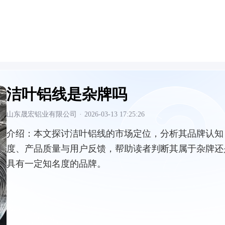
洁叶铝线是杂牌吗
山东晟宏铝业有限公司
·
2026-03-13 17:25:26
介绍：
本文探讨洁叶铝线的市场定位，分析其品牌认知
度、产品质量与用户反馈，帮助读者判断其属于杂牌还
具有一定知名度的品牌。