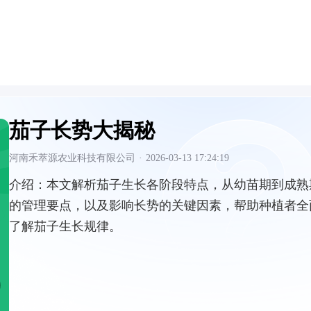
茄子长势大揭秘
河南禾萃源农业科技有限公司
·
2026-03-13 17:24:19
介绍：
本文解析茄子生长各阶段特点，从幼苗期到成熟
的管理要点，以及影响长势的关键因素，帮助种植者全
了解茄子生长规律。