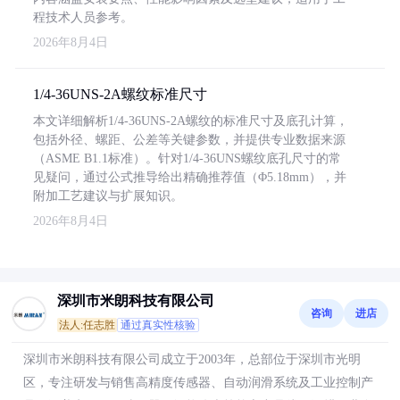
程技术人员参考。
2026年8月4日
1/4-36UNS-2A螺纹标准尺寸
本文详细解析1/4-36UNS-2A螺纹的标准尺寸及底孔计算，
包括外径、螺距、公差等关键参数，并提供专业数据来源
（ASME B1.1标准）。针对1/4-36UNS螺纹底孔尺寸的常
见疑问，通过公式推导给出精确推荐值（Φ5.18mm），并
附加工艺建议与扩展知识。
2026年8月4日
深圳市米朗科技有限公司
咨询
进店
法人:任志胜
通过真实性核验
深圳市米朗科技有限公司成立于2003年，总部位于深圳市光明
区，专注研发与销售高精度传感器、自动润滑系统及工业控制产