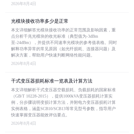
2026年8月4日
光模块接收功率多少是正常
本文详细解答光模块接收功率的正常范围及影响因素，重
点分析千兆光模块的收光标准（典型值为-3dBm
至-24dBm），并提供不同速率光模块的参考值表格。同时
解释功率异常的常见原因（如光纤损耗、连接器问题）及
解决方案，帮助用户快速判断网络性能问题。
2026年8月4日
干式变压器损耗标准一览表及计算方法
本文详细解析干式变压器空载损耗、负载损耗的国家标准
（GB/T 10228-2015），提供1000kVA变压器损耗计算实
例，分步骤说明变损计算方法，并附电力变压器损耗计算
实例表格，涵盖SCB10/SCB13等常见型号参数，指导用户
快速掌握变压器能效评估要点。
2026年8月4日