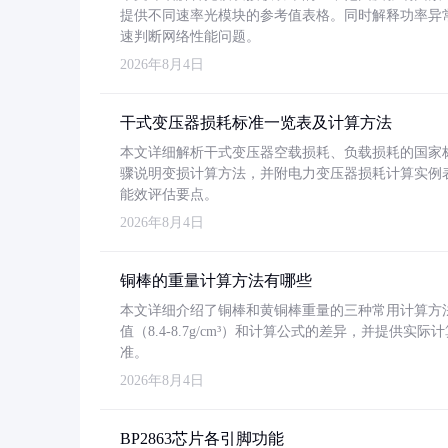
提供不同速率光模块的参考值表格。同时解释功率异
速判断网络性能问题。
2026年8月4日
干式变压器损耗标准一览表及计算方法
本文详细解析干式变压器空载损耗、负载损耗的国家标准（GB
骤说明变损计算方法，并附电力变压器损耗计算实例表格
能效评估要点。
2026年8月4日
铜棒的重量计算方法有哪些
本文详细介绍了铜棒和黄铜棒重量的三种常用计算方
值（8.4-8.7g/cm³）和计算公式的差异，并提供实际
准。
2026年8月4日
BP2863芯片各引脚功能