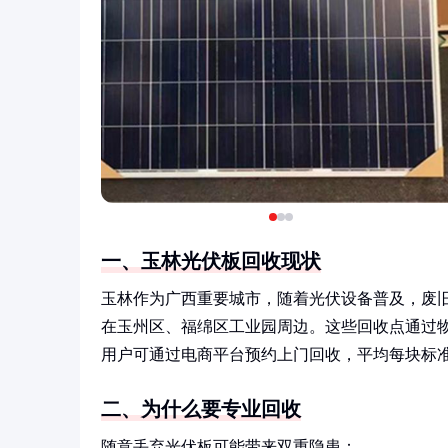
一、玉林光伏板回收现状
玉林作为广西重要城市，随着光伏设备普及，废旧
在玉州区、福绵区工业园周边。这些回收点通过物
用户可通过电商平台预约上门回收，平均每块标准板（
二、为什么要专业回收
随意丢弃光伏板可能带来双重隐患：