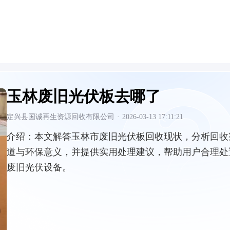
玉林废旧光伏板去哪了
定兴县国诚再生资源回收有限公司
·
2026-03-13 17:11:21
介绍：
本文解答玉林市废旧光伏板回收现状，分析回收
道与环保意义，并提供实用处理建议，帮助用户合理处
废旧光伏设备。