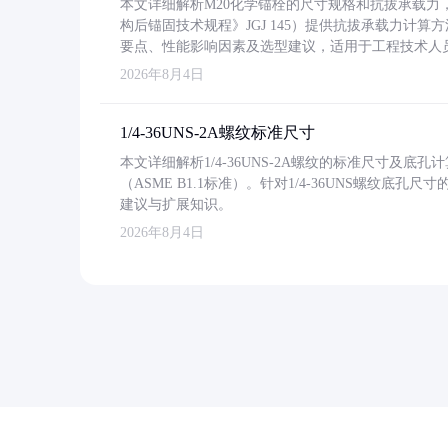
本文详细解析M20化学锚栓的尺寸规格和抗拔承载
构后锚固技术规程》JGJ 145）提供抗拔承载力计算
要点、性能影响因素及选型建议，适用于工程技术人
2026年8月4日
1/4-36UNS-2A螺纹标准尺寸
本文详细解析1/4-36UNS-2A螺纹的标准尺寸及
（ASME B1.1标准）。针对1/4-36UNS螺纹底
建议与扩展知识。
2026年8月4日