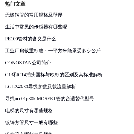
热门文章
无缝钢管的常用规格及壁厚
生活中常见的传感器有哪些呢
PE100管材的含义是什么
工业厂房载重标准：一平方米能承受多少公斤
CONOSTAN公司简介
C13和C14插头国标与欧标的区别及其标准解析
LGJ-240/30导线参数及载流量解析
寻找nce01p30k MOSFET管的合适替代型号
电梯的尺寸有哪些规格
镀锌方管尺寸一般有哪些