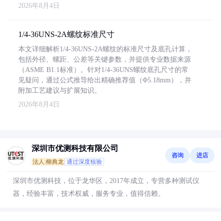
2026年8月4日
1/4-36UNS-2A螺纹标准尺寸
本文详细解析1/4-36UNS-2A螺纹的标准尺寸及底孔计算，
包括外径、螺距、公差等关键参数，并提供专业数据来源
（ASME B1.1标准）。针对1/4-36UNS螺纹底孔尺寸的常
见疑问，通过公式推导给出精确推荐值（Φ5.18mm），并
附加工艺建议与扩展知识。
2026年8月4日
深圳市优测科技有限公司
咨询
进店
法人:柳典龙
通过深度核验
深圳市优测科技，位于龙华区，2017年成立，专营多种测试仪
器，经验丰富，技术权威，服务专业，值得信赖。