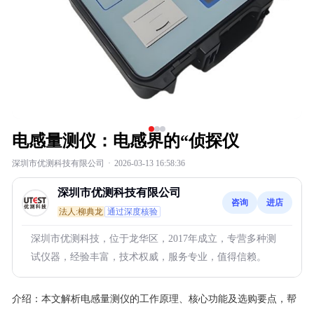
电感量测仪：电感界的“侦探仪
深圳市优测科技有限公司
·
2026-03-13 16:58:36
深圳市优测科技有限公司
咨询
进店
法人:柳典龙
通过深度核验
深圳市优测科技，位于龙华区，2017年成立，专营多种测
试仪器，经验丰富，技术权威，服务专业，值得信赖。
介绍：
本文解析电感量测仪的工作原理、核心功能及选购要点，帮