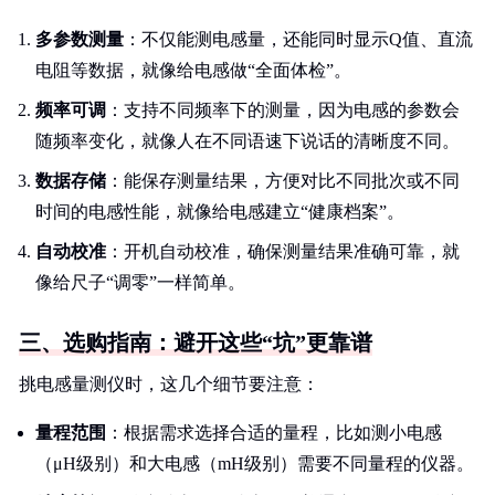
多参数测量
：不仅能测电感量，还能同时显示Q值、直流
电阻等数据，就像给电感做“全面体检”。
频率可调
：支持不同频率下的测量，因为电感的参数会
随频率变化，就像人在不同语速下说话的清晰度不同。
数据存储
：能保存测量结果，方便对比不同批次或不同
时间的电感性能，就像给电感建立“健康档案”。
自动校准
：开机自动校准，确保测量结果准确可靠，就
像给尺子“调零”一样简单。
三、选购指南：避开这些“坑”更靠谱
挑电感量测仪时，这几个细节要注意：
量程范围
：根据需求选择合适的量程，比如测小电感
（μH级别）和大电感（mH级别）需要不同量程的仪器。