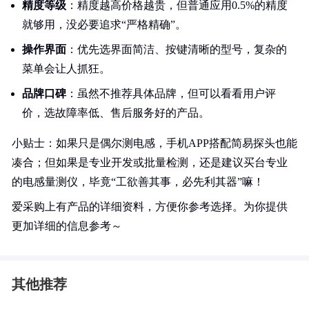
精度等级
：精度越高价格越贵，但普通应用0.5%的精度
就够用，没必要追求“严格精确”。
操作界面
：优先选界面简洁、按键清晰的型号，复杂的
菜单会让人抓狂。
品牌口碑
：虽然不推荐具体品牌，但可以看看用户评
价，选故障率低、售后服务好的产品。
小贴士：如果只是偶尔测电感，手机APP搭配简易探头也能
凑合；但如果是专业开发或批量检测，还是建议买台专业
的电感量测仪，毕竟“工欲善其事，必先利其器”嘛！
爱采购上有产品的详细资料，方便你参考选择。为你提供
更加详细的信息参考～
其他推荐