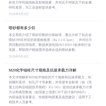
析其力学性能指标及影响因素，并对比不同状态下的金属
特性差异，为工业选材提供参考。
2026年8月4日
喷砂都有多少目
本文系统介绍了喷砂目数的分级标准，重点分析了铝合金
喷砂200目对应的表面粗糙度（Ra 3.2-6.3μm），并对比不
同目数的应用场景。数据来源包括ISO 8503-1标准和行业
实践，帮助用户根据需求选择合适的喷砂参数。
2026年8月4日
M20化学锚栓尺寸规格及抗拔承载力详解
本文详细解析M20化学锚栓的尺寸规格和抗拔承载力，包
括螺杆直径、钻孔尺寸等参数，并依据专业标准（如《混
凝土结构后锚固技术规程》JGJ 145）提供抗拔承载力计算
方法和典型数值（如混凝土强度C30下设计值约80kN）。
内容涵盖安装要点、性能影响因素及选型建议，适用于工
程技术人员参考。