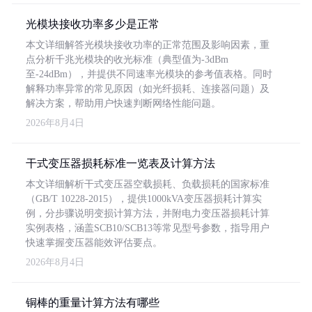
光模块接收功率多少是正常
本文详细解答光模块接收功率的正常范围及影响因素，重
点分析千兆光模块的收光标准（典型值为-3dBm
至-24dBm），并提供不同速率光模块的参考值表格。同时
解释功率异常的常见原因（如光纤损耗、连接器问题）及
解决方案，帮助用户快速判断网络性能问题。
2026年8月4日
干式变压器损耗标准一览表及计算方法
本文详细解析干式变压器空载损耗、负载损耗的国家标准
（GB/T 10228-2015），提供1000kVA变压器损耗计算实
例，分步骤说明变损计算方法，并附电力变压器损耗计算
实例表格，涵盖SCB10/SCB13等常见型号参数，指导用户
快速掌握变压器能效评估要点。
2026年8月4日
铜棒的重量计算方法有哪些