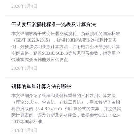
2026年8月4日
干式变压器损耗标准一览表及计算方法
本文详细解析干式变压器空载损耗、负载损耗的国家标准
（GB/T 10228-2015），提供1000kVA变压器损耗计算实
例，分步骤说明变损计算方法，并附电力变压器损耗计算
实例表格，涵盖SCB10/SCB13等常见型号参数，指导用户
快速掌握变压器能效评估要点。
2026年8月4日
铜棒的重量计算方法有哪些
本文详细介绍了铜棒和黄铜棒重量的三种常用计算方法
（理论公式法、查表法、在线工具法），重点解析了黄铜
棒密度取值（8.4-8.7g/cm³）和计算公式的差异，并提供实
际计算案例、误差分析及选材建议，数据参考GB/T 4423-
2007等国家标准。
2026年8月4日