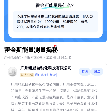
霍金斯能量测量揭秘
广州精威自动化科技有限公司
·
2026-03-13 16:51:45
广州精威自动化科技有限公司
咨询
进店
法人:汪荣
通过真实性核验
广州精威自动化科技有限公司位于广州市番禺区，成立于
2010年，专业研发生产分析仪、流量计、锅炉氧量监测仪
等精密仪器，产品涵盖电磁热量表、蒸汽计量表、空调计
费系统等工业自动化测量设备，专注电子与自动化技术领
域十余年，以精准测量和可靠品质服务能源计量、楼宇自