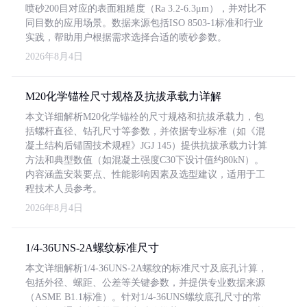
喷砂200目对应的表面粗糙度（Ra 3.2-6.3μm），并对比不
同目数的应用场景。数据来源包括ISO 8503-1标准和行业
实践，帮助用户根据需求选择合适的喷砂参数。
2026年8月4日
M20化学锚栓尺寸规格及抗拔承载力详解
本文详细解析M20化学锚栓的尺寸规格和抗拔承载力，包
括螺杆直径、钻孔尺寸等参数，并依据专业标准（如《混
凝土结构后锚固技术规程》JGJ 145）提供抗拔承载力计算
方法和典型数值（如混凝土强度C30下设计值约80kN）。
内容涵盖安装要点、性能影响因素及选型建议，适用于工
程技术人员参考。
2026年8月4日
1/4-36UNS-2A螺纹标准尺寸
本文详细解析1/4-36UNS-2A螺纹的标准尺寸及底孔计算，
包括外径、螺距、公差等关键参数，并提供专业数据来源
（ASME B1.1标准）。针对1/4-36UNS螺纹底孔尺寸的常