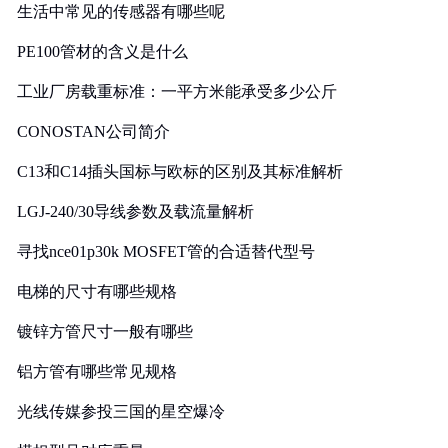
生活中常见的传感器有哪些呢
PE100管材的含义是什么
工业厂房载重标准：一平方米能承受多少公斤
CONOSTAN公司简介
C13和C14插头国标与欧标的区别及其标准解析
LGJ-240/30导线参数及载流量解析
寻找nce01p30k MOSFET管的合适替代型号
电梯的尺寸有哪些规格
镀锌方管尺寸一般有哪些
铝方管有哪些常见规格
光线传媒参投三国的星空爆冷