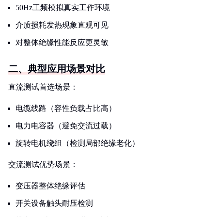
50Hz工频模拟真实工作环境
介质损耗发热现象直观可见
对整体绝缘性能反应更灵敏
二、典型应用场景对比
直流测试首选场景：
电缆线路（容性负载占比高）
电力电容器（避免交流过载）
旋转电机绕组（检测局部绝缘老化）
交流测试优势场景：
变压器整体绝缘评估
开关设备触头耐压检测