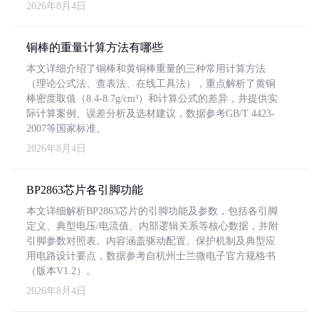
2026年8月4日
铜棒的重量计算方法有哪些
本文详细介绍了铜棒和黄铜棒重量的三种常用计算方法
（理论公式法、查表法、在线工具法），重点解析了黄铜
棒密度取值（8.4-8.7g/cm³）和计算公式的差异，并提供实
际计算案例、误差分析及选材建议，数据参考GB/T 4423-
2007等国家标准。
2026年8月4日
BP2863芯片各引脚功能
本文详细解析BP2863芯片的引脚功能及参数，包括各引脚
定义、典型电压/电流值、内部逻辑关系等核心数据，并附
引脚参数对照表。内容涵盖驱动配置、保护机制及典型应
用电路设计要点，数据参考自杭州士兰微电子官方规格书
（版本V1.2）。
2026年8月4日