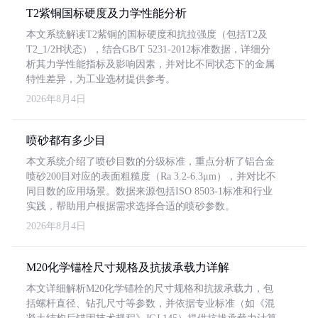
T2紫铜国标硬度及力学性能分析
本文系统解读T2紫铜的国标硬度和抗拉强度（包括T2及
T2_1/2H状态），结合GB/T 5231-2012标准数据，详细分
析其力学性能指标及影响因素，并对比不同状态下的金属
特性差异，为工业选材提供参考。
2026年8月4日
喷砂都有多少目
本文系统介绍了喷砂目数的分级标准，重点分析了铝合金
喷砂200目对应的表面粗糙度（Ra 3.2-6.3μm），并对比不
同目数的应用场景。数据来源包括ISO 8503-1标准和行业
实践，帮助用户根据需求选择合适的喷砂参数。
2026年8月4日
M20化学锚栓尺寸规格及抗拔承载力详解
本文详细解析M20化学锚栓的尺寸规格和抗拔承载力，包
括螺杆直径、钻孔尺寸等参数，并依据专业标准（如《混