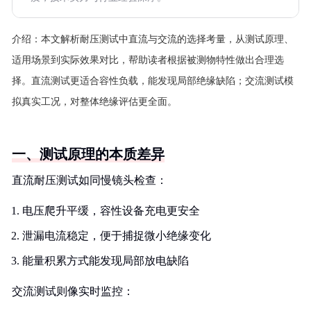
介绍：
本文解析耐压测试中直流与交流的选择考量，从测试原理、
适用场景到实际效果对比，帮助读者根据被测物特性做出合理选
择。直流测试更适合容性负载，能发现局部绝缘缺陷；交流测试模
拟真实工况，对整体绝缘评估更全面。
一、测试原理的本质差异
直流耐压测试如同慢镜头检查：
电压爬升平缓，容性设备充电更安全
泄漏电流稳定，便于捕捉微小绝缘变化
能量积累方式能发现局部放电缺陷
交流测试则像实时监控：