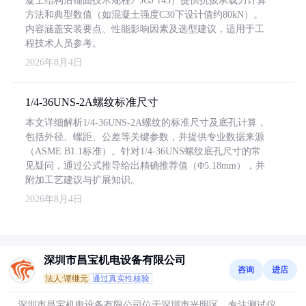
凝土结构后锚固技术规程》JGJ 145）提供抗拔承载力计算
方法和典型数值（如混凝土强度C30下设计值约80kN）。
内容涵盖安装要点、性能影响因素及选型建议，适用于工
程技术人员参考。
2026年8月4日
1/4-36UNS-2A螺纹标准尺寸
本文详细解析1/4-36UNS-2A螺纹的标准尺寸及底孔计算，
包括外径、螺距、公差等关键参数，并提供专业数据来源
（ASME B1.1标准）。针对1/4-36UNS螺纹底孔尺寸的常
见疑问，通过公式推导给出精确推荐值（Φ5.18mm），并
附加工艺建议与扩展知识。
2026年8月4日
深圳市昌宝机电设备有限公司
咨询
进店
法人:谭继元
通过真实性核验
深圳市昌宝机电设备有限公司位于深圳市光明区，专注测试仪、