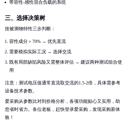
带容性-感性混合负载的系统
三、选择决策树
按被测物特性三步判断：
容性成分＞70% → 优先直流
需要模拟实际工况 → 选择交流
既有局部缺陷风险又需整体评估 → 建议两种测试组合使
用
注意：测试电压值通常直流取交流的1.5-2倍，具体需参考
设备技术参数。
爱采购从参数比对到价格分析，各项功能贴心又实用，助
您省时省力。各位老板，赶快登录爱采购，发现采购新体
验！