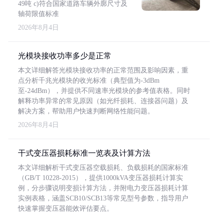
49吨 c)符合国家道路车辆外廓尺寸及
轴荷限值标准
2026年8月4日
光模块接收功率多少是正常
本文详细解答光模块接收功率的正常范围及影响因素，重
点分析千兆光模块的收光标准（典型值为-3dBm
至-24dBm），并提供不同速率光模块的参考值表格。同时
解释功率异常的常见原因（如光纤损耗、连接器问题）及
解决方案，帮助用户快速判断网络性能问题。
2026年8月4日
干式变压器损耗标准一览表及计算方法
本文详细解析干式变压器空载损耗、负载损耗的国家标准
（GB/T 10228-2015），提供1000kVA变压器损耗计算实
例，分步骤说明变损计算方法，并附电力变压器损耗计算
实例表格，涵盖SCB10/SCB13等常见型号参数，指导用户
快速掌握变压器能效评估要点。