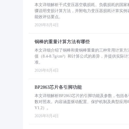
本文详细解析干式变压器空载损耗、负载损耗的国家标准（GB
骤说明变损计算方法，并附电力变压器损耗计算实例表格
能效评估要点。
2026年8月4日
铜棒的重量计算方法有哪些
本文详细介绍了铜棒和黄铜棒重量的三种常用计算方
值（8.4-8.7g/cm³）和计算公式的差异，并提供实际
准。
2026年8月4日
BP2863芯片各引脚功能
本文详细解析BP2863芯片的引脚功能及参数，包
数对照表。内容涵盖驱动配置、保护机制及典型应用
V1.2）。
2026年8月4日