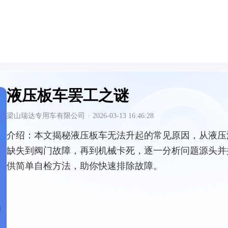
液压板车罢工之谜
梁山瑞达专用车有限公司
·
2026-03-13 16:46:28
介绍：
本文揭秘液压板车无法升起的常见原因，从液压
缺失到阀门故障，再到机械卡死，逐一分析问题源头并
供简单自检方法，助你快速排除故障。