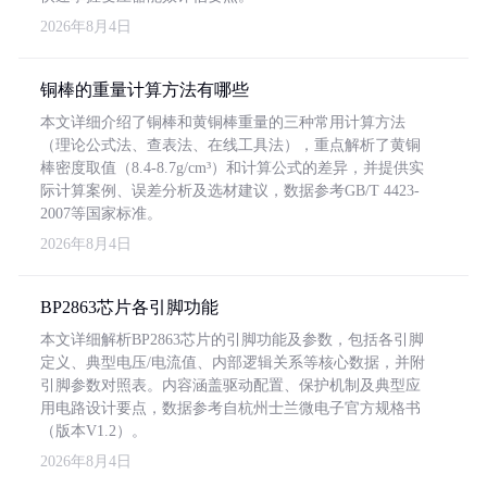
2026年8月4日
铜棒的重量计算方法有哪些
本文详细介绍了铜棒和黄铜棒重量的三种常用计算方法
（理论公式法、查表法、在线工具法），重点解析了黄铜
棒密度取值（8.4-8.7g/cm³）和计算公式的差异，并提供实
际计算案例、误差分析及选材建议，数据参考GB/T 4423-
2007等国家标准。
2026年8月4日
BP2863芯片各引脚功能
本文详细解析BP2863芯片的引脚功能及参数，包括各引脚
定义、典型电压/电流值、内部逻辑关系等核心数据，并附
引脚参数对照表。内容涵盖驱动配置、保护机制及典型应
用电路设计要点，数据参考自杭州士兰微电子官方规格书
（版本V1.2）。
2026年8月4日