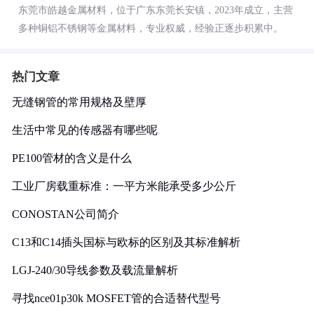
东莞市皓越金属材料，位于广东东莞长安镇，2023年成立，主营
多种铜铝不锈钢等金属材料，专业权威，经验正逐步积累中。
热门文章
无缝钢管的常用规格及壁厚
生活中常见的传感器有哪些呢
PE100管材的含义是什么
工业厂房载重标准：一平方米能承受多少公斤
CONOSTAN公司简介
C13和C14插头国标与欧标的区别及其标准解析
LGJ-240/30导线参数及载流量解析
寻找nce01p30k MOSFET管的合适替代型号