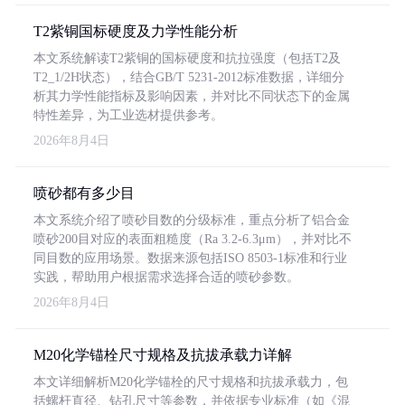
T2紫铜国标硬度及力学性能分析
本文系统解读T2紫铜的国标硬度和抗拉强度（包括T2及
T2_1/2H状态），结合GB/T 5231-2012标准数据，详细分
析其力学性能指标及影响因素，并对比不同状态下的金属
特性差异，为工业选材提供参考。
2026年8月4日
喷砂都有多少目
本文系统介绍了喷砂目数的分级标准，重点分析了铝合金
喷砂200目对应的表面粗糙度（Ra 3.2-6.3μm），并对比不
同目数的应用场景。数据来源包括ISO 8503-1标准和行业
实践，帮助用户根据需求选择合适的喷砂参数。
2026年8月4日
M20化学锚栓尺寸规格及抗拔承载力详解
本文详细解析M20化学锚栓的尺寸规格和抗拔承载力，包
括螺杆直径、钻孔尺寸等参数，并依据专业标准（如《混