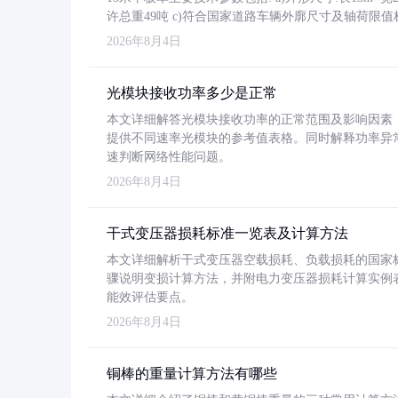
许总重49吨 c)符合国家道路车辆外廓尺寸及轴荷限值
2026年8月4日
光模块接收功率多少是正常
本文详细解答光模块接收功率的正常范围及影响因素，重
提供不同速率光模块的参考值表格。同时解释功率异
速判断网络性能问题。
2026年8月4日
干式变压器损耗标准一览表及计算方法
本文详细解析干式变压器空载损耗、负载损耗的国家标准（GB
骤说明变损计算方法，并附电力变压器损耗计算实例表格
能效评估要点。
2026年8月4日
铜棒的重量计算方法有哪些