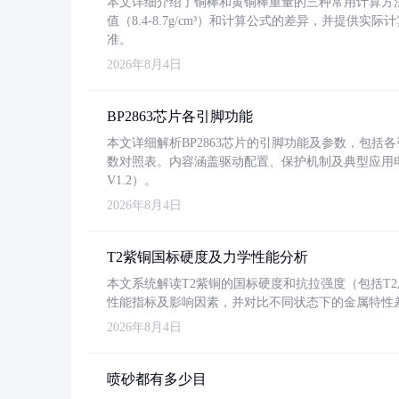
本文详细介绍了铜棒和黄铜棒重量的三种常用计算方
值（8.4-8.7g/cm³）和计算公式的差异，并提供实际
准。
2026年8月4日
BP2863芯片各引脚功能
本文详细解析BP2863芯片的引脚功能及参数，包
数对照表。内容涵盖驱动配置、保护机制及典型应用
V1.2）。
2026年8月4日
T2紫铜国标硬度及力学性能分析
本文系统解读T2紫铜的国标硬度和抗拉强度（包括T2及T2
性能指标及影响因素，并对比不同状态下的金属特性
2026年8月4日
喷砂都有多少目