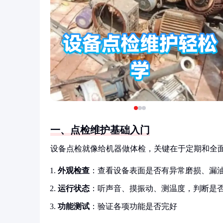
一、点检维护基础入门
设备点检就像给机器做体检，关键在于定期和全
外观检查
：查看设备表面是否有异常磨损、漏
运行状态
：听声音、摸振动、测温度，判断是
功能测试
：验证各项功能是否完好