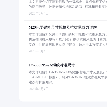
本文系统介绍了喷砂目数的分级标准，重点分析了铝合金喷
的应用场景。数据来源包括ISO 8503-1标准和行
2026年8月4日
M20化学锚栓尺寸规格及抗拔承载力详解
本文详细解析M20化学锚栓的尺寸规格和抗拔承载
构后锚固技术规程》JGJ 145）提供抗拔承载力计算
要点、性能影响因素及选型建议，适用于工程技术人
2026年8月4日
1/4-36UNS-2A螺纹标准尺寸
本文详细解析1/4-36UNS-2A螺纹的标准尺寸及
（ASME B1.1标准）。针对1/4-36UNS螺纹底
建议与扩展知识。
2026年8月4日