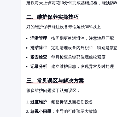
建议每天上班前花10分钟完成基础点检，能预防8
二、维护保养实操技巧
好的维护保养能让设备寿命延长30%以上：
润滑管理
：按周期更换润滑油，注意油品匹配
清洁除尘
：定期清理设备内外积尘，特别是散
紧固检查
：每月检查关键部位螺丝松紧度
记录分析
：建立维护日志，发现异常及时处理
三、常见误区与解决方案
很多维护问题源于认知误区：
过度维护
：频繁拆装反而损伤设备
忽视小问题
：小异响可能预示大故障