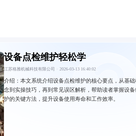
设备点检维护轻松学
江苏格雅机械科技有限公司
·
2026-03-13 16:40:02
介绍：
本文系统介绍设备点检维护的核心要点，从基础
念到实操技巧，再到常见误区解析，帮助读者掌握设备
护的关键方法，提升设备使用寿命和工作效率。