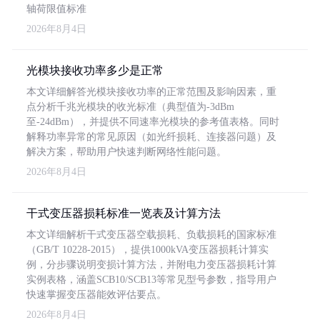
轴荷限值标准
2026年8月4日
光模块接收功率多少是正常
本文详细解答光模块接收功率的正常范围及影响因素，重
点分析千兆光模块的收光标准（典型值为-3dBm
至-24dBm），并提供不同速率光模块的参考值表格。同时
解释功率异常的常见原因（如光纤损耗、连接器问题）及
解决方案，帮助用户快速判断网络性能问题。
2026年8月4日
干式变压器损耗标准一览表及计算方法
本文详细解析干式变压器空载损耗、负载损耗的国家标准
（GB/T 10228-2015），提供1000kVA变压器损耗计算实
例，分步骤说明变损计算方法，并附电力变压器损耗计算
实例表格，涵盖SCB10/SCB13等常见型号参数，指导用户
快速掌握变压器能效评估要点。
2026年8月4日