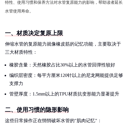
特性、使用习惯和保养方法对水管复原能力的影响，帮助读者延长
水管使用寿命。
一、材质决定复原上限
伸缩水管的复原能力就像橡皮筋的记忆功能，主要取决于
三大材质特性：
橡胶含量：天然橡胶占比30%以上的水管回弹性较好
编织层密度：每平方厘米120针以上的尼龙网能提供足够
支撑力
管壁厚度：1.5mm以上的TPU材质抗变形能力显著提升
二、使用习惯的隐形影响
这些日常操作正在悄悄破坏水管的"肌肉记忆"：