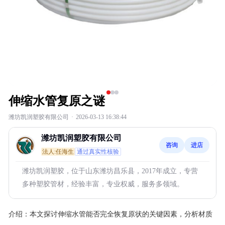
伸缩水管复原之谜
潍坊凯润塑胶有限公司
·
2026-03-13 16:38:44
潍坊凯润塑胶有限公司
咨询
进店
法人:任海生
通过真实性核验
潍坊凯润塑胶，位于山东潍坊昌乐县，2017年成立，专营
多种塑胶管材，经验丰富，专业权威，服务多领域。
介绍：
本文探讨伸缩水管能否完全恢复原状的关键因素，分析材质