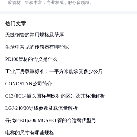
胶管材，经验丰富，专业权威，服务多领域。
热门文章
无缝钢管的常用规格及壁厚
生活中常见的传感器有哪些呢
PE100管材的含义是什么
工业厂房载重标准：一平方米能承受多少公斤
CONOSTAN公司简介
C13和C14插头国标与欧标的区别及其标准解析
LGJ-240/30导线参数及载流量解析
寻找nce01p30k MOSFET管的合适替代型号
电梯的尺寸有哪些规格